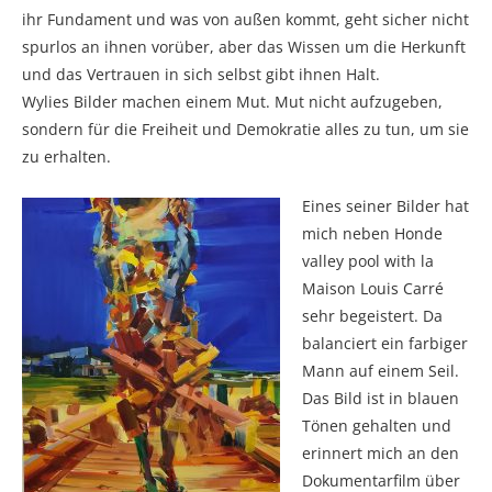
ihr Fundament und was von außen kommt, geht sicher nicht
spurlos an ihnen vorüber, aber das Wissen um die Herkunft
und das Vertrauen in sich selbst gibt ihnen Halt.
Wylies Bilder machen einem Mut. Mut nicht aufzugeben,
sondern für die Freiheit und Demokratie alles zu tun, um sie
zu erhalten.
Eines seiner Bilder hat
mich neben Honde
valley pool with la
Maison Louis Carré
sehr begeistert. Da
balanciert ein farbiger
Mann auf einem Seil.
Das Bild ist in blauen
Tönen gehalten und
erinnert mich an den
Dokumentarfilm über