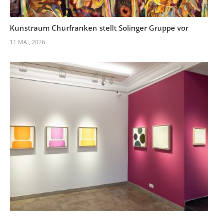
Kunstraum Churfranken stellt Solinger Gruppe vor
11 MAI, 2026