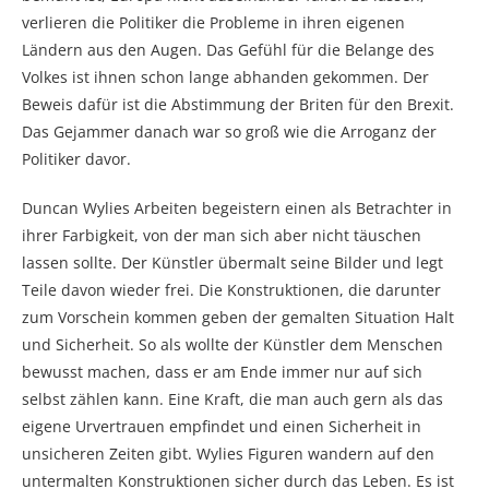
verlieren die Politiker die Probleme in ihren eigenen
Ländern aus den Augen. Das Gefühl für die Belange des
Volkes ist ihnen schon lange abhanden gekommen. Der
Beweis dafür ist die Abstimmung der Briten für den Brexit.
Das Gejammer danach war so groß wie die Arroganz der
Politiker davor.
Duncan Wylies Arbeiten begeistern einen als Betrachter in
ihrer Farbigkeit, von der man sich aber nicht täuschen
lassen sollte. Der Künstler übermalt seine Bilder und legt
Teile davon wieder frei. Die Konstruktionen, die darunter
zum Vorschein kommen geben der gemalten Situation Halt
und Sicherheit. So als wollte der Künstler dem Menschen
bewusst machen, dass er am Ende immer nur auf sich
selbst zählen kann. Eine Kraft, die man auch gern als das
eigene Urvertrauen empfindet und einen Sicherheit in
unsicheren Zeiten gibt. Wylies Figuren wandern auf den
untermalten Konstruktionen sicher durch das Leben. Es ist