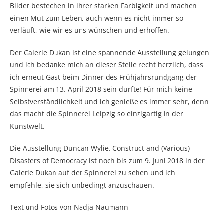
Bilder bestechen in ihrer starken Farbigkeit und machen
einen Mut zum Leben, auch wenn es nicht immer so
verläuft, wie wir es uns wünschen und erhoffen.
Der Galerie Dukan ist eine spannende Ausstellung gelungen
und ich bedanke mich an dieser Stelle recht herzlich, dass
ich erneut Gast beim Dinner des Frühjahrsrundgang der
Spinnerei am 13. April 2018 sein durfte! Für mich keine
Selbstverständlichkeit und ich genieße es immer sehr, denn
das macht die Spinnerei Leipzig so einzigartig in der
Kunstwelt.
Die Ausstellung Duncan Wylie. Construct and (Various)
Disasters of Democracy ist noch bis zum 9. Juni 2018 in der
Galerie Dukan auf der Spinnerei zu sehen und ich
empfehle, sie sich unbedingt anzuschauen.
Text und Fotos von Nadja Naumann