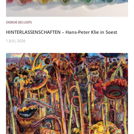
HINTERLASSENSCHAFTEN – Hans-Peter Klie in Soest
1 JULI, 2026