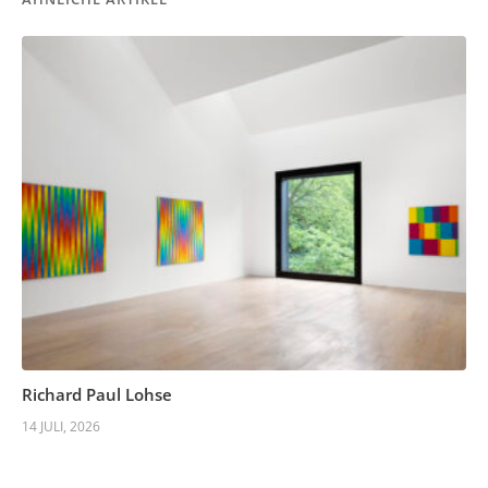
Richard Paul Lohse
14 JULI, 2026