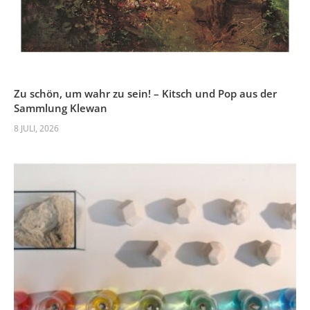
Zu schön, um wahr zu sein! – Kitsch und Pop aus der
Sammlung Klewan
8 JULI, 2026