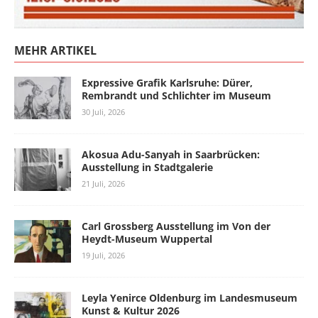
MEHR ARTIKEL
Expressive Grafik Karlsruhe: Dürer,
Rembrandt und Schlichter im Museum
30 Juli, 2026
Akosua Adu-Sanyah in Saarbrücken:
Ausstellung in Stadtgalerie
21 Juli, 2026
Carl Grossberg Ausstellung im Von der
Heydt-Museum Wuppertal
19 Juli, 2026
Leyla Yenirce Oldenburg im Landesmuseum
Kunst & Kultur 2026