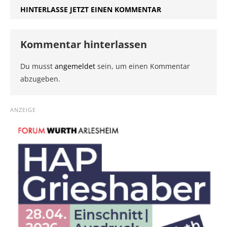
HINTERLASSE JETZT EINEN KOMMENTAR
Kommentar hinterlassen
Du musst
angemeldet
sein, um einen Kommentar
abzugeben.
ANZEIGE