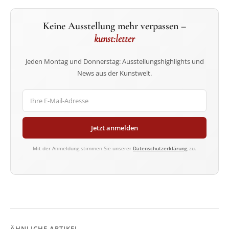
Keine Ausstellung mehr verpassen –
kunst:letter
Jeden Montag und Donnerstag: Ausstellungshighlights und
News aus der Kunstwelt.
Jetzt anmelden
Mit der Anmeldung stimmen Sie unserer
Datenschutzerklärung
zu.
ÄHNLICHE ARTIKEL