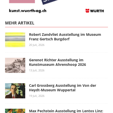
MEHR ARTIKEL
Robert Zandvliet Ausstellung im Museum
Franz Gertsch Burgdorf
20 Juli, 2026
Gerenot Richter Ausstellung im
Kunstmuseum Ahrenshoop 2026
13 Juli, 2026
Carl Grossberg Ausstellung im Von der
Heydt-Museum Wuppertal
19 Juli, 2026
Max Pechstein Ausstellung im Lentos Linz: