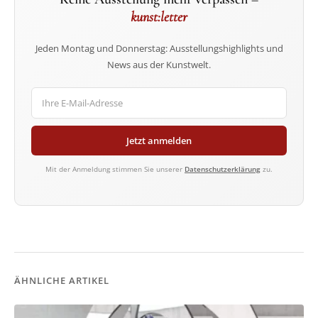
kunst:letter
Jeden Montag und Donnerstag: Ausstellungshighlights und
News aus der Kunstwelt.
Jetzt anmelden
Mit der Anmeldung stimmen Sie unserer
Datenschutzerklärung
zu.
ÄHNLICHE ARTIKEL