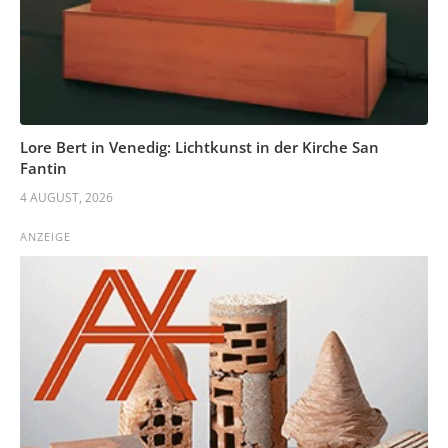
Lore Bert in Venedig: Lichtkunst in der Kirche San
Fantin
4 AUGUST, 2026
ANZEIGE