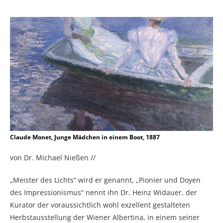
Claude Monet, Junge Mädchen in einem Boot, 1887
von Dr. Michael Nießen //
„Meister des Lichts“ wird er genannt, „Pionier und Doyen
des Impressionismus“ nennt ihn Dr. Heinz Widauer, der
Kurator der voraussichtlich wohl exzellent gestalteten
Herbstausstellung der Wiener Albertina, in einem seiner