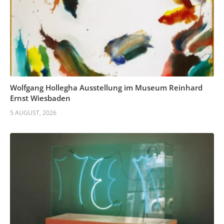
Wolfgang Hollegha Ausstellung im Museum Reinhard
Ernst Wiesbaden
5 AUGUST, 2026