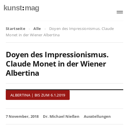
:
kunst
mag
Startseite
Alle
Doyen des Impressionismus. Claude
Monet in der Wiener Albertina
Doyen des Impressionismus.
Claude Monet in der Wiener
Albertina
ALBERTINA | BIS ZUM 6.1.2019
7 November, 2018
Dr. Michael Nießen
Ausstellungen