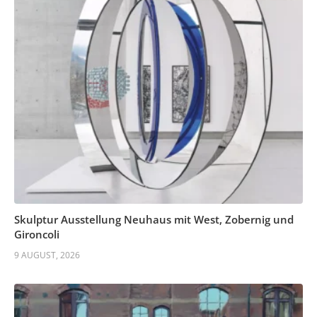
Skulptur Ausstellung Neuhaus mit West, Zobernig und
Gironcoli
9 AUGUST, 2026