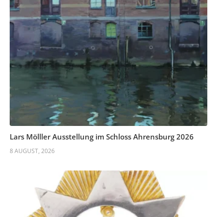
Lars Mölller Ausstellung im Schloss Ahrensburg 2026
8 AUGUST, 2026