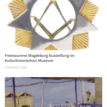
Freimaurerei Magdeburg Ausstellung im
Kulturhistorischen Museum
7 AUGUST, 2026