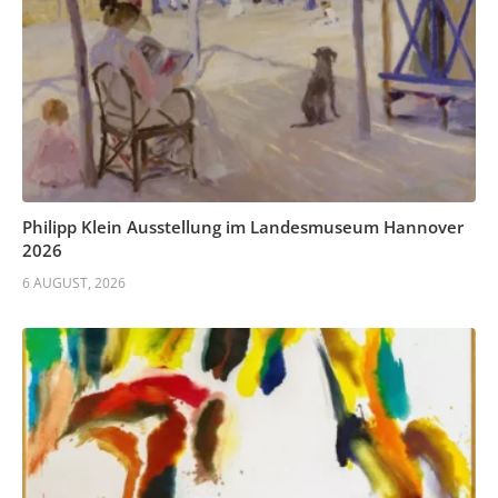
Philipp Klein Ausstellung im Landesmuseum Hannover
2026
6 AUGUST, 2026