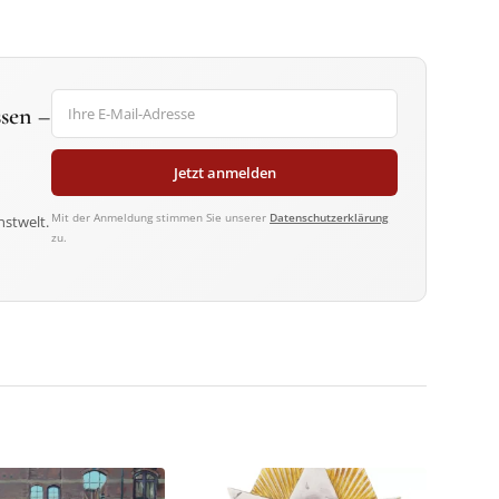
sen –
Jetzt anmelden
Mit der Anmeldung stimmen Sie unserer
Datenschutzerklärung
nstwelt.
zu.