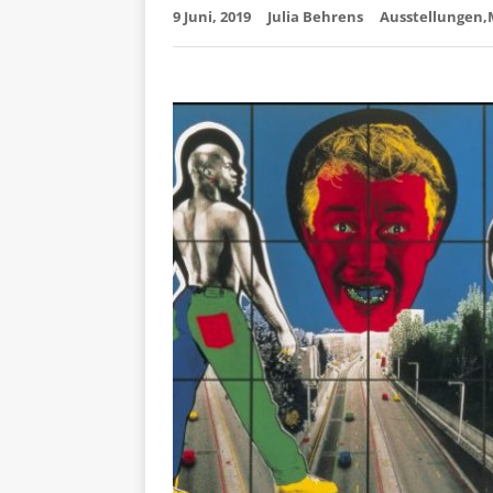
9 Juni, 2019
Julia Behrens
Ausstellungen