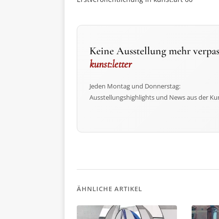
Keine Ausstellung mehr verpas
kunst:letter
Jeden Montag und Donnerstag:
Ausstellungshighlights und News aus der Ku
ÄHNLICHE ARTIKEL