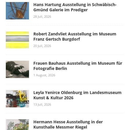
Hans Hartung Ausstellung in Schwäbisch-
Gmünd Galerie im Prediger
28 Juli, 2026
Robert Zandvliet Ausstellung im Museum
Franz Gertsch Burgdorf
20 Juli, 2026
Frauen Bauhaus Ausstellung im Museum für
Fotografie Berlin
1 August, 2026
Leyla Yenirce Oldenburg im Landesmuseum
Kunst & Kultur 2026
13 Juli, 2026
Hermann Hesse Ausstellung in der
Kunsthalle Messmer Riegel