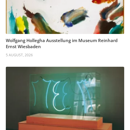
Wolfgang Hollegha Ausstellung im Museum Reinhard
Ernst Wiesbaden
5 AUGUST, 2026