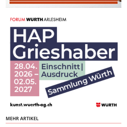
MEHR ARTIKEL