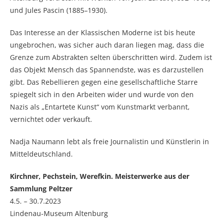
und Jules Pascin (1885–1930).
Das Interesse an der Klassischen Moderne ist bis heute
ungebrochen, was sicher auch daran liegen mag, dass die
Grenze zum Abstrakten selten überschritten wird. Zudem ist
das Objekt Mensch das Spannendste, was es darzustellen
gibt. Das Rebellieren gegen eine gesellschaftliche Starre
spiegelt sich in den Arbeiten wider und wurde von den
Nazis als „Entartete Kunst“ vom Kunstmarkt verbannt,
vernichtet oder verkauft.
Nadja Naumann lebt als freie Journalistin und Künstlerin in
Mitteldeutschland.
Kirchner, Pechstein, Werefkin. Meisterwerke aus der
Sammlung Peltzer
4.5. – 30.7.2023
Lindenau-Museum Altenburg