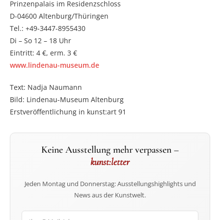
Prinzenpalais im Residenzschloss
D-04600 Altenburg/Thüringen
Tel.: +49-3447-8955430
Di – So 12 – 18 Uhr
Eintritt: 4 €, erm. 3 €
www.lindenau-museum.de
Text: Nadja Naumann
Bild: Lindenau-Museum Altenburg
Erstveröffentlichung in kunst:art 91
Keine Ausstellung mehr verpassen –
kunst:letter
Jeden Montag und Donnerstag: Ausstellungshighlights und
News aus der Kunstwelt.