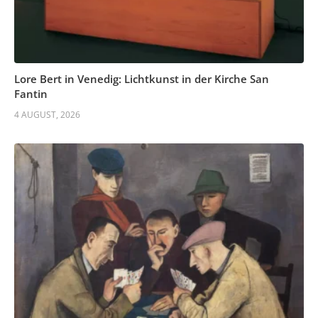
Lore Bert in Venedig: Lichtkunst in der Kirche San
Fantin
4 AUGUST, 2026