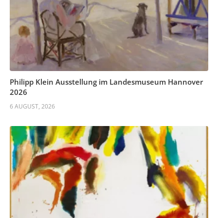
Philipp Klein Ausstellung im Landesmuseum Hannover
2026
6 AUGUST, 2026