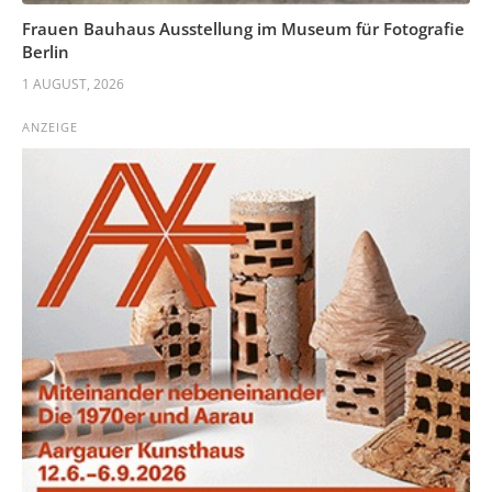
Frauen Bauhaus Ausstellung im Museum für Fotografie
Berlin
1 AUGUST, 2026
ANZEIGE