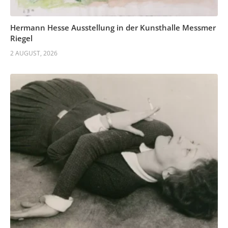
Hermann Hesse Ausstellung in der Kunsthalle Messmer
Riegel
2 AUGUST, 2026