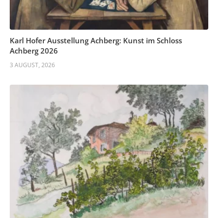
Karl Hofer Ausstellung Achberg: Kunst im Schloss
Achberg 2026
3 AUGUST, 2026