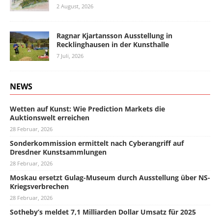
2 August, 2026
Ragnar Kjartansson Ausstellung in
Recklinghausen in der Kunsthalle
7 Juli, 2026
NEWS
Wetten auf Kunst: Wie Prediction Markets die
Auktionswelt erreichen
28 Februar, 2026
Sonderkommission ermittelt nach Cyberangriff auf
Dresdner Kunstsammlungen
28 Februar, 2026
Moskau ersetzt Gulag-Museum durch Ausstellung über NS-
Kriegsverbrechen
28 Februar, 2026
Sotheby’s meldet 7,1 Milliarden Dollar Umsatz für 2025