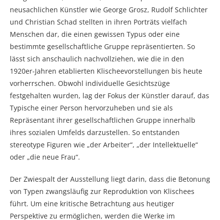
neusachlichen Künstler wie George Grosz, Rudolf Schlichter
und Christian Schad stellten in ihren Porträts vielfach
Menschen dar, die einen gewissen Typus oder eine
bestimmte gesellschaftliche Gruppe repräsentierten. So
lässt sich anschaulich nachvollziehen, wie die in den
1920er-Jahren etablierten Klischeevorstellungen bis heute
vorherrschen. Obwohl individuelle Gesichtszüge
festgehalten wurden, lag der Fokus der Künstler darauf, das
Typische einer Person hervorzuheben und sie als
Repräsentant ihrer gesellschaftlichen Gruppe innerhalb
ihres sozialen Umfelds darzustellen. So entstanden
stereotype Figuren wie „der Arbeiter“, „der Intellektuelle“
oder „die neue Frau“.
Der Zwiespalt der Ausstellung liegt darin, dass die Betonung
von Typen zwangsläufig zur Reproduktion von Klischees
führt. Um eine kritische Betrachtung aus heutiger
Perspektive zu ermöglichen, werden die Werke im