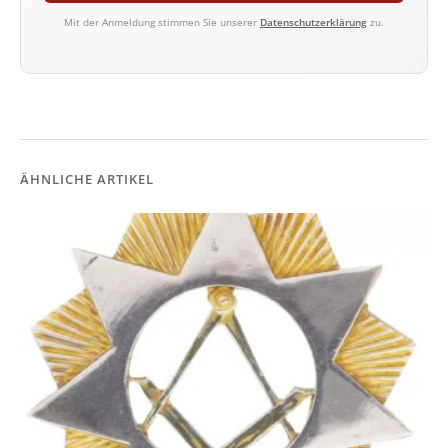
Mit der Anmeldung stimmen Sie unserer
Datenschutzerklärung
zu.
ÄHNLICHE ARTIKEL