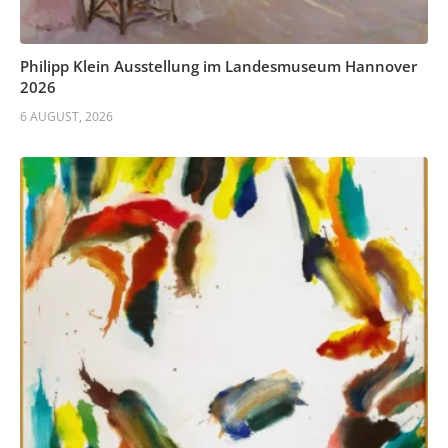
Philipp Klein Ausstellung im Landesmuseum Hannover
2026
6 AUGUST, 2026