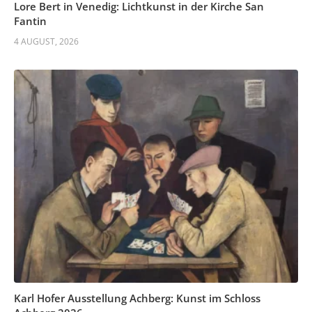
Lore Bert in Venedig: Lichtkunst in der Kirche San
Fantin
4 AUGUST, 2026
Karl Hofer Ausstellung Achberg: Kunst im Schloss