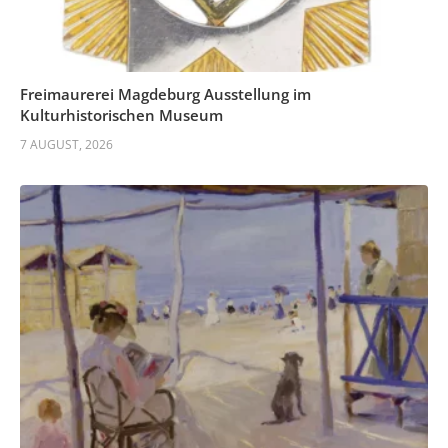
Freimaurerei Magdeburg Ausstellung im
Kulturhistorischen Museum
7 AUGUST, 2026