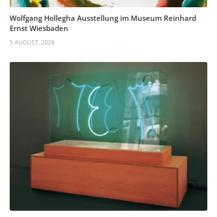
Wolfgang Hollegha Ausstellung im Museum Reinhard
Ernst Wiesbaden
5 AUGUST, 2026