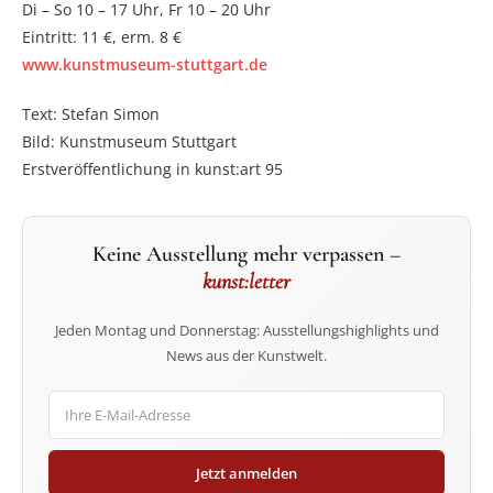
Di – So 10 – 17 Uhr, Fr 10 – 20 Uhr
Eintritt: 11 €, erm. 8 €
www.kunstmuseum-stuttgart.de
Text: Stefan Simon
Bild: Kunstmuseum Stuttgart
Erstveröffentlichung in kunst:art 95
Keine Ausstellung mehr verpassen –
kunst:letter
Jeden Montag und Donnerstag: Ausstellungshighlights und
News aus der Kunstwelt.
Jetzt anmelden