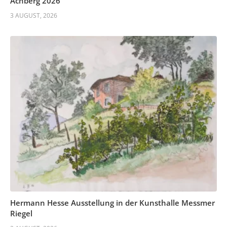
Achberg 2026
3 AUGUST, 2026
Hermann Hesse Ausstellung in der Kunsthalle Messmer
Riegel