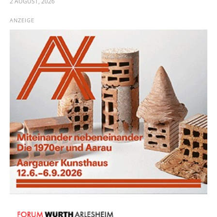
2 AUGUST, 2026
ANZEIGE