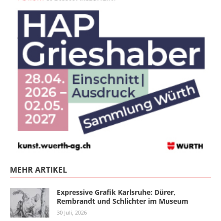
MEHR ARTIKEL
Expressive Grafik Karlsruhe: Dürer,
Rembrandt und Schlichter im Museum
30 Juli, 2026