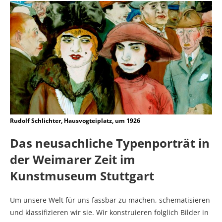
Rudolf Schlichter, Hausvogteiplatz, um 1926
Das neusachliche Typenporträt in
der Weimarer Zeit im
Kunstmuseum Stuttgart
Um unsere Welt für uns fassbar zu machen, schematisieren
und klassifizieren wir sie. Wir konstruieren folglich Bilder in