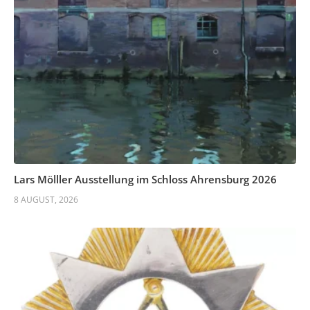
Lars Mölller Ausstellung im Schloss Ahrensburg 2026
8 AUGUST, 2026