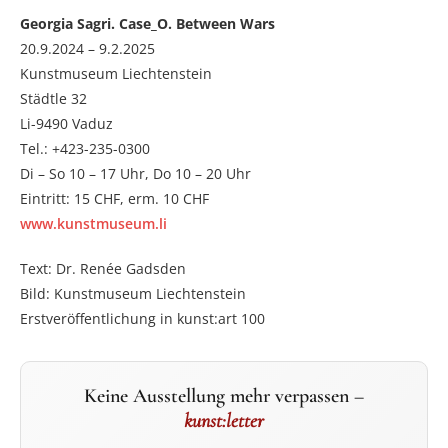
Georgia Sagri. Case_O. Between Wars
20.9.2024 – 9.2.2025
Kunstmuseum Liechtenstein
Städtle 32
Li-9490 Vaduz
Tel.: +423-235-0300
Di – So 10 – 17 Uhr, Do 10 – 20 Uhr
Eintritt: 15 CHF, erm. 10 CHF
www.kunstmuseum.li
Text: Dr. Renée Gadsden
Bild: Kunstmuseum Liechtenstein
Erstveröffentlichung in kunst:art 100
Keine Ausstellung mehr verpassen –
kunst:letter