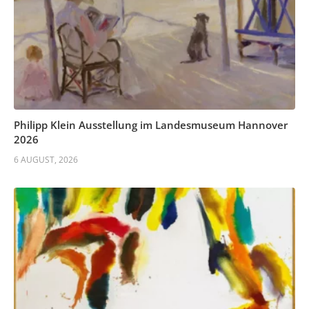
Philipp Klein Ausstellung im Landesmuseum Hannover
2026
6 AUGUST, 2026