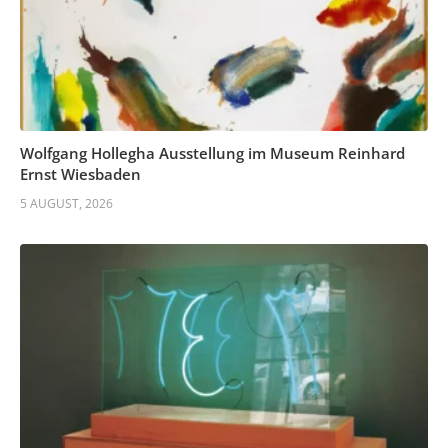
Wolfgang Hollegha Ausstellung im Museum Reinhard
Ernst Wiesbaden
5 AUGUST, 2026