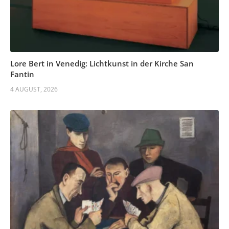
Lore Bert in Venedig: Lichtkunst in der Kirche San
Fantin
4 AUGUST, 2026