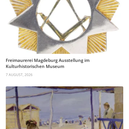
Freimaurerei Magdeburg Ausstellung im
Kulturhistorischen Museum
7 AUGUST, 2026