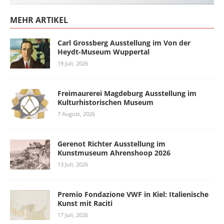
MEHR ARTIKEL
Carl Grossberg Ausstellung im Von der
Heydt-Museum Wuppertal
19 Juli, 2026
Freimaurerei Magdeburg Ausstellung im
Kulturhistorischen Museum
7 August, 2026
Gerenot Richter Ausstellung im
Kunstmuseum Ahrenshoop 2026
13 Juli, 2026
Premio Fondazione VWF in Kiel: Italienische
Kunst mit Raciti
17 Juli, 2026