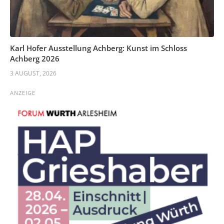
Karl Hofer Ausstellung Achberg: Kunst im Schloss
Achberg 2026
3 AUGUST, 2026
ANZEIGE