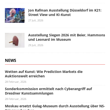
Jon Rafman Ausstellung Düsseldorf im K21:
Street View und KI-Kunst
27 Juli, 2026
Ausstellung Siegen 2026 mit Beier, Hammons
und Leonard im Museum
29 Juli, 2026
NEWS
Wetten auf Kunst: Wie Prediction Markets die
Auktionswelt erreichen
28 Februar, 2026
Sonderkommission ermittelt nach Cyberangriff auf
Dresdner Kunstsammlungen
28 Februar, 2026
Moskau ersetzt Gulag-Museum durch Ausstellung über NS-