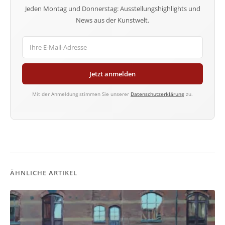
Jeden Montag und Donnerstag: Ausstellungshighlights und
News aus der Kunstwelt.
Jetzt anmelden
Mit der Anmeldung stimmen Sie unserer
Datenschutzerklärung
zu.
ÄHNLICHE ARTIKEL