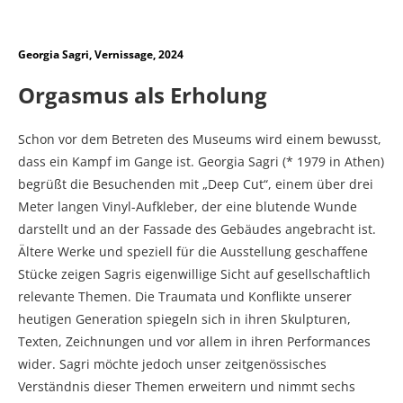
Georgia Sagri, Vernissage, 2024
Orgasmus als Erholung
Schon vor dem Betreten des Museums wird einem bewusst,
dass ein Kampf im Gange ist. Georgia Sagri (* 1979 in Athen)
begrüßt die Besuchenden mit „Deep Cut“, einem über drei
Meter langen Vinyl-Aufkleber, der eine blutende Wunde
darstellt und an der Fassade des Gebäudes angebracht ist.
Ältere Werke und speziell für die Ausstellung geschaffene
Stücke zeigen Sagris eigenwillige Sicht auf gesellschaftlich
relevante Themen. Die Traumata und Konflikte unserer
heutigen Generation spiegeln sich in ihren Skulpturen,
Texten, Zeichnungen und vor allem in ihren Performances
wider. Sagri möchte jedoch unser zeitgenössisches
Verständnis dieser Themen erweitern und nimmt sechs