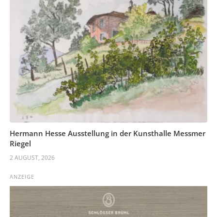
Hermann Hesse Ausstellung in der Kunsthalle Messmer
Riegel
2 AUGUST, 2026
ANZEIGE