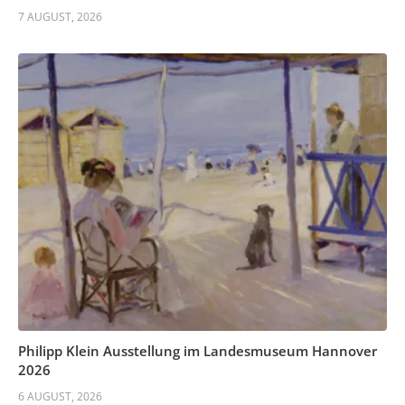
7 AUGUST, 2026
Philipp Klein Ausstellung im Landesmuseum Hannover
2026
6 AUGUST, 2026