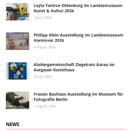
Leyla Yenirce Oldenburg im Landesmuseum
Kunst & Kultur 2026
13 Juli, 2026
Philipp Klein Ausstellung im Landesmuseum
Hannover 2026
6 August, 2026
Ateliergemeinschaft Ziegelrain Aarau im
Aargauer Kunsthaus
24 Juli, 2026
Frauen Bauhaus Ausstellung im Museum für
Fotografie Berlin
1 August, 2026
NEWS