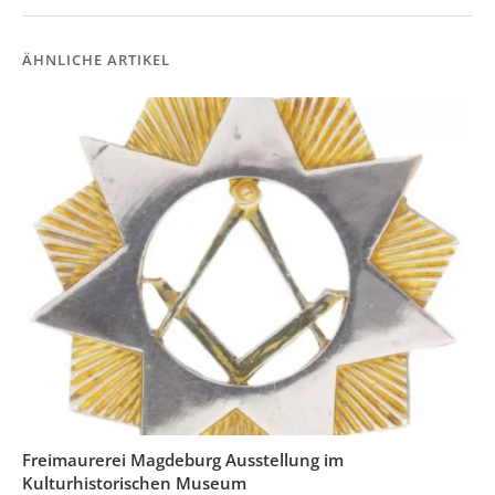
ÄHNLICHE ARTIKEL
Freimaurerei Magdeburg Ausstellung im
Kulturhistorischen Museum