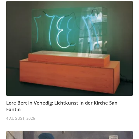
Lore Bert in Venedig: Lichtkunst in der Kirche San
Fantin
4 AUGUST, 2026