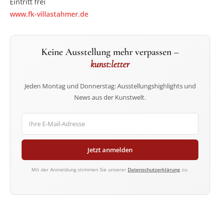
Eintritt frei
www.fk-villastahmer.de
Keine Ausstellung mehr verpassen –
kunst:letter
Jeden Montag und Donnerstag: Ausstellungshighlights und
News aus der Kunstwelt.
Jetzt anmelden
Mit der Anmeldung stimmen Sie unserer
Datenschutzerklärung
zu.