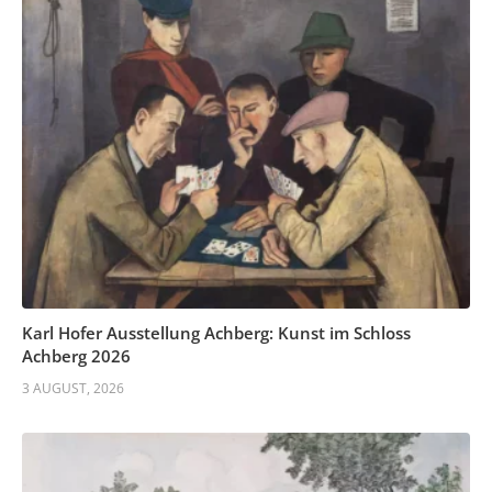
Karl Hofer Ausstellung Achberg: Kunst im Schloss
Achberg 2026
3 AUGUST, 2026