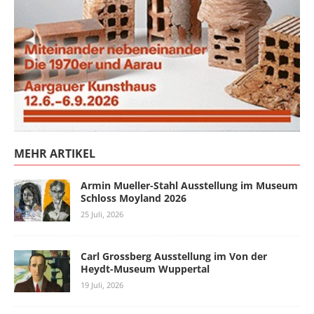
MEHR ARTIKEL
Armin Mueller-Stahl Ausstellung im Museum
Schloss Moyland 2026
25 Juli, 2026
Carl Grossberg Ausstellung im Von der
Heydt-Museum Wuppertal
19 Juli, 2026