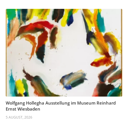
Wolfgang Hollegha Ausstellung im Museum Reinhard
Ernst Wiesbaden
5 AUGUST, 2026