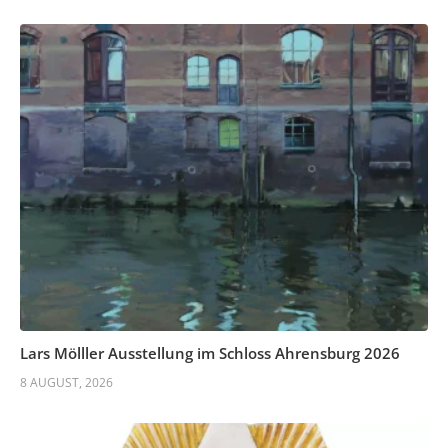
Lars Mölller Ausstellung im Schloss Ahrensburg 2026
8 AUGUST, 2026