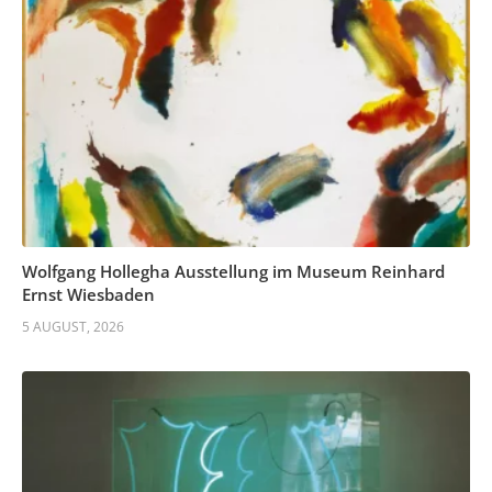
Wolfgang Hollegha Ausstellung im Museum Reinhard
Ernst Wiesbaden
5 AUGUST, 2026