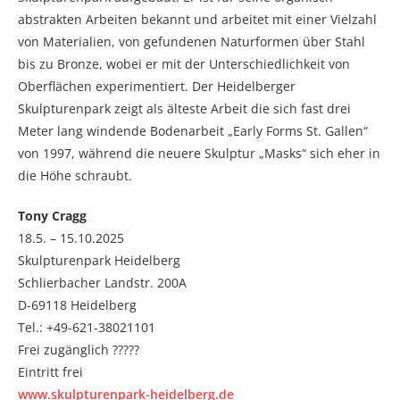
abstrakten Arbeiten bekannt und arbeitet mit einer Vielzahl
von Materialien, von gefundenen Naturformen über Stahl
bis zu Bronze, wobei er mit der Unterschiedlichkeit von
Oberflächen experimentiert. Der Heidelberger
Skulpturenpark zeigt als älteste Arbeit die sich fast drei
Meter lang windende Bodenarbeit „Early Forms St. Gallen“
von 1997, während die neuere Skulptur „Masks“ sich eher in
die Höhe schraubt.
Tony Cragg
18.5. – 15.10.2025
Skulpturenpark Heidelberg
Schlierbacher Landstr. 200A
D-69118 Heidelberg
Tel.: +49-621-38021101
Frei zugänglich ?????
Eintritt frei
www.skulpturenpark-heidelberg.de