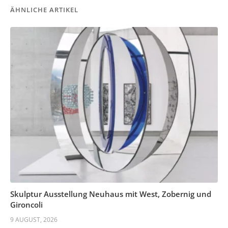
ÄHNLICHE ARTIKEL
Skulptur Ausstellung Neuhaus mit West, Zobernig und
Gironcoli
9 AUGUST, 2026