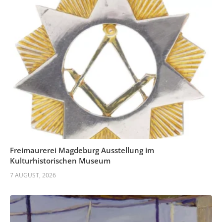
Freimaurerei Magdeburg Ausstellung im
Kulturhistorischen Museum
7 AUGUST, 2026