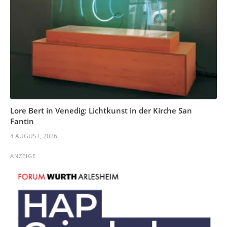
Lore Bert in Venedig: Lichtkunst in der Kirche San
Fantin
4 AUGUST, 2026
ANZEIGE