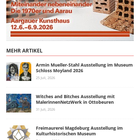
MEHR ARTIKEL
Armin Mueller-Stahl Ausstellung im Museum
Schloss Moyland 2026
25 Juli, 2026
Witches and Bitches Ausstellung mit
MalerinnenNetzWerk in Ottobeuren
31 Juli, 2026
Freimaurerei Magdeburg Ausstellung im
Kulturhistorischen Museum