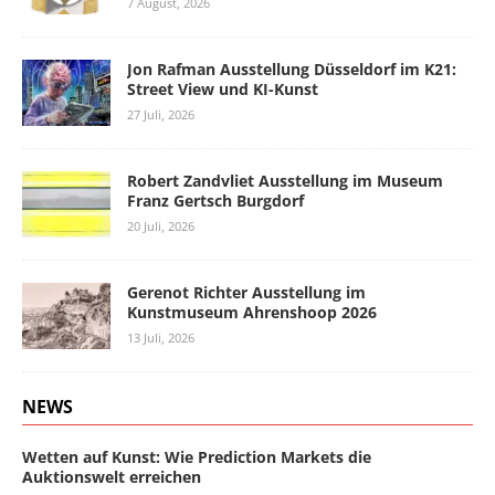
7 August, 2026
Jon Rafman Ausstellung Düsseldorf im K21:
Street View und KI-Kunst
27 Juli, 2026
Robert Zandvliet Ausstellung im Museum
Franz Gertsch Burgdorf
20 Juli, 2026
Gerenot Richter Ausstellung im
Kunstmuseum Ahrenshoop 2026
13 Juli, 2026
NEWS
Wetten auf Kunst: Wie Prediction Markets die
Auktionswelt erreichen