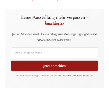
Keine Ausstellung mehr verpassen –
kunst:letter
Jeden Montag und Donnerstag: Ausstellungshighlights und
News aus der Kunstwelt.
Jetzt anmelden
Mit der Anmeldung stimmen Sie unserer
Datenschutzerklärung
zu.