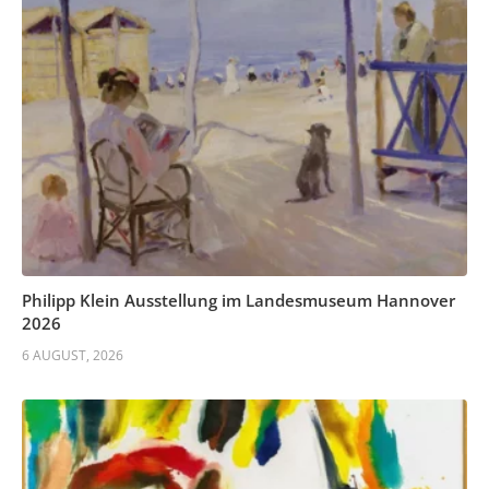
Philipp Klein Ausstellung im Landesmuseum Hannover
2026
6 AUGUST, 2026