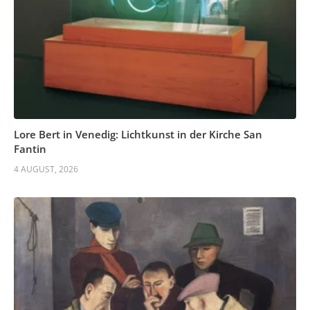
Lore Bert in Venedig: Lichtkunst in der Kirche San
Fantin
4 AUGUST, 2026