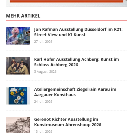
MEHR ARTIKEL
Jon Rafman Ausstellung Düsseldorf im K21:
Street View und KI-Kunst
27 Juli, 2026
Karl Hofer Ausstellung Achberg: Kunst im
Schloss Achberg 2026
3 August, 2026
Ateliergemeinschaft Ziegelrain Aarau im
Aargauer Kunsthaus
24 Juli, 2026
Gerenot Richter Ausstellung im
Kunstmuseum Ahrenshoop 2026
13 Juli, 2026