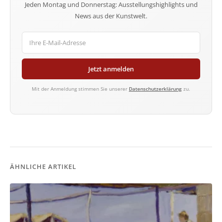
Jeden Montag und Donnerstag: Ausstellungshighlights und
News aus der Kunstwelt.
Jetzt anmelden
Mit der Anmeldung stimmen Sie unserer
Datenschutzerklärung
zu.
ÄHNLICHE ARTIKEL