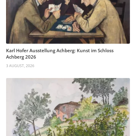
Karl Hofer Ausstellung Achberg: Kunst im Schloss
Achberg 2026
3 AUGUST, 2026