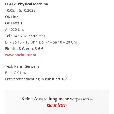
FLATZ. Physical Machine
10.05. – 5.10.2025
OK Linz
OK Platz 1
A-4020 Linz
Tel.: +43-732-772052550
Di – So 10 – 18 Uhr, Do, Fr + Sa 10 – 20 Uhr
Eintritt: 8 €, erm. 3-6 €
www.ooekultur.at
Text: Karin Gerwens
Bild: OK Linz
Erstveröffentlichung in kunst:art 104
Keine Ausstellung mehr verpassen –
kunst:letter