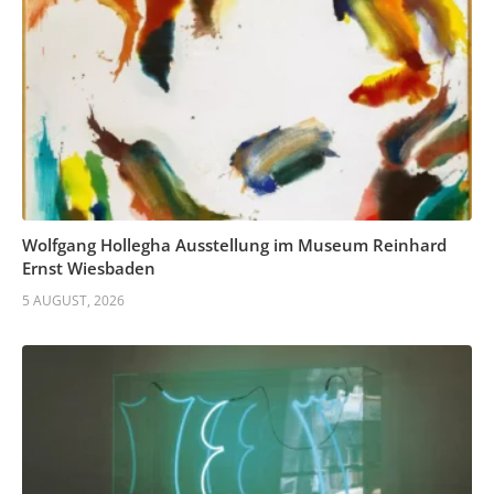
Wolfgang Hollegha Ausstellung im Museum Reinhard
Ernst Wiesbaden
5 AUGUST, 2026