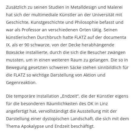
Zusätzlich zu seinen Studien in Metalldesign und Malerei
hat sich der multimediale Künstler an der Universität mit
Geschichte, Kunstgeschichte und Philosophie befasst und
war als Professor an verschiedenen Orten tätig. Seinen
künstlerischen Durchbruch hatte FLATZ auf der documenta
IX, als er 90 schwarze, von der Decke herabhängende
Boxsäcke installierte, durch die sich die Besucher zwängen
mussten, um in einen weiteren Raum zu gelangen. Die so in
Bewegung gesetzten schweren Säcke stehen sinnbildlich für
die FLATZ so wichtige Darstellung von Aktion und
Gegenreaktion.
Die temporäre Installation „Endzeit“, die der Künstler eigens
für die besonderen Räumlichkeiten des OK in Linz
angefertigt hat, vervollständigt die Ausstellung mit der
Darstellung einer dystopischen Landschaft, die sich mit dem
Thema Apokalypse und Endzeit beschäftigt.