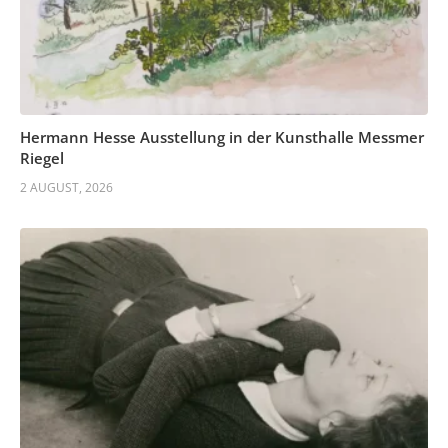
Hermann Hesse Ausstellung in der Kunsthalle Messmer
Riegel
2 AUGUST, 2026