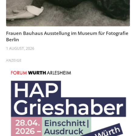
Frauen Bauhaus Ausstellung im Museum für Fotografie
Berlin
1 AUGUST, 2026
ANZEIGE