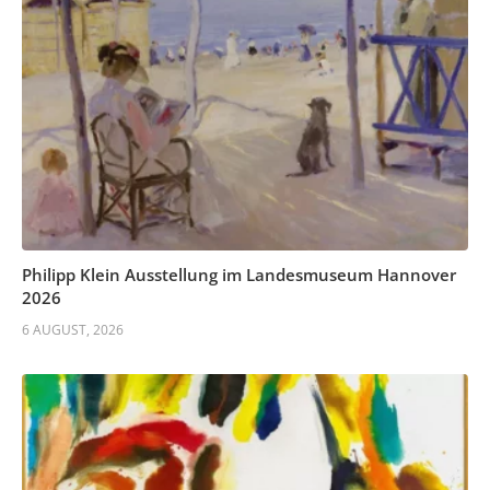
Philipp Klein Ausstellung im Landesmuseum Hannover
2026
6 AUGUST, 2026