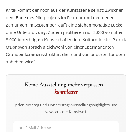
Kritik kommt dennoch aus der Kunstszene selbst: Zwischen
dem Ende des Pilotprojekts im Februar und den neuen
Zahlungen im September klafft eine siebenmonatige Lücke
ohne Unterstützung. Zudem profitieren nur 2.000 von über
8.000 berechtigten Kunstschaffenden. Kulturminister Patrick
O’Donovan sprach gleichwohl von einer „permanenten
Grundeinkommensstruktur, die Irland von anderen Ländern
abheben wird“.
Keine Ausstellung mehr verpassen –
kunst:letter
Jeden Montag und Donnerstag: Ausstellungshighlights und
News aus der Kunstwelt.