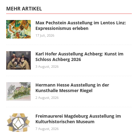
MEHR ARTIKEL
Max Pechstein Ausstellung im Lentos Linz:
Expressionismus erleben
17 Juli, 2026
Karl Hofer Ausstellung Achberg: Kunst im
Schloss Achberg 2026
3 August, 2026
Hermann Hesse Ausstellung in der
Kunsthalle Messmer Riegel
2 August, 2026
Freimaurerei Magdeburg Ausstellung im
Kulturhistorischen Museum
7 August, 2026