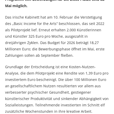
Mai möglich.
Das irische Kabinett hat am 10. Februar die Verstetigung
des „Basic Income for the Arts“ beschlossen, das seit 2022
als Pilotprojekt lief. Erneut erhalten 2.000 Künstlerinnen
und Künstler 325 Euro pro Woche, ausgezahlt in
dreijährigen Zyklen. Das Budget für 2026 beträgt 18,27
Millionen Euro; die Bewerbungsphase öffnet im Mai, erste
Zahlungen sollen ab September fließen.
Grundlage der Entscheidung ist eine Kosten-Nutzen-
Analyse, die dem Pilotprojekt eine Rendite von 1,39 Euro pro
investiertem Euro bescheinigt. Die über 100 Millionen Euro
an gesellschaftlichem Nutzen resultierten vor allem aus
verbesserter psychischer Gesundheit, gestiegener
künstlerischer Produktivität und sinkender Abhängigkeit von
Sozialleistungen. Teilnehmende investierten im Schnitt elf
zusätzliche Wochenstunden in ihre kreative Arbeit.