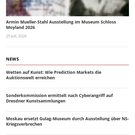
Armin Mueller-Stahl Ausstellung im Museum Schloss
Moyland 2026
25 Juli, 2026
NEWS
Wetten auf Kunst: Wie Prediction Markets die
Auktionswelt erreichen
Sonderkommission ermittelt nach Cyberangriff auf
Dresdner Kunstsammlungen
Moskau ersetzt Gulag-Museum durch Ausstellung über NS-
Kriegsverbrechen