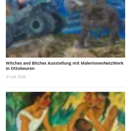
Witches and Bitches Ausstellung mit MalerinnenNetzWerk
in Ottobeuren
31 Juli, 2026