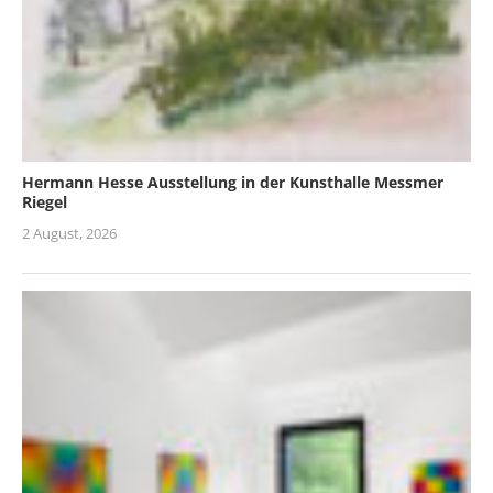
Hermann Hesse Ausstellung in der Kunsthalle Messmer
Riegel
2 August, 2026