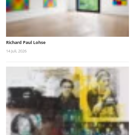
Richard Paul Lohse
14 Juli, 2026