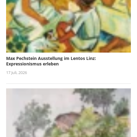
Max Pechstein Ausstellung im Lentos Linz:
Expressionismus erleben
17 Juli, 2026