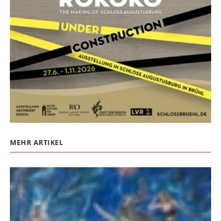
MEHR ARTIKEL