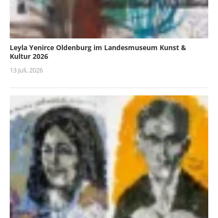
Leyla Yenirce Oldenburg im Landesmuseum Kunst &
Kultur 2026
13 Juli, 2026