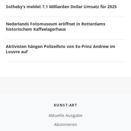
Sotheby’s meldet 7,1 Milliarden Dollar Umsatz für 2025
Nederlands Fotomuseum eröffnet in Rotterdams
historischem Kaffeelagerhaus
Aktivisten hängen Polizeifoto von Ex-Prinz Andrew im
Louvre auf
KUNST:ART
Aktuelle Ausgabe
Abonnieren