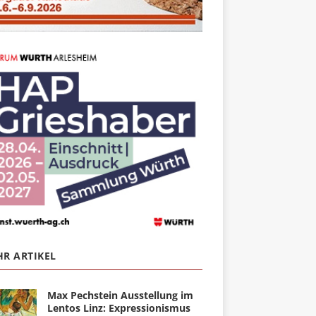
R ARTIKEL
Max Pechstein Ausstellung im
Lentos Linz: Expressionismus