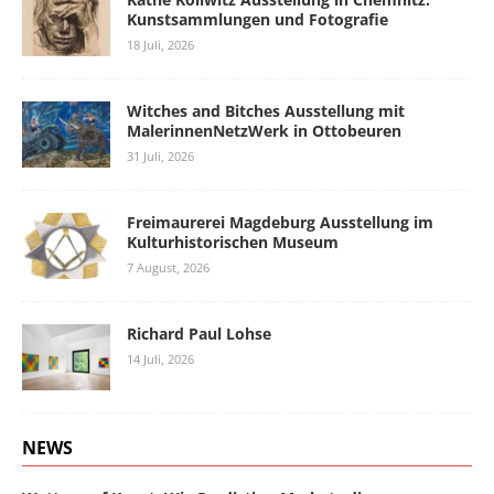
Kunstsammlungen und Fotografie
18 Juli, 2026
Witches and Bitches Ausstellung mit
MalerinnenNetzWerk in Ottobeuren
31 Juli, 2026
Freimaurerei Magdeburg Ausstellung im
Kulturhistorischen Museum
7 August, 2026
Richard Paul Lohse
14 Juli, 2026
NEWS