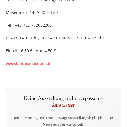
Museumstr. 14, A-4010 Linz
Tel.: +43-732-772052200
Di – Fr 9 – 18 Uhr, Do 9 – 21 Uhr, Sa + So 10 – 17 Uhr
Eintritt: 6,50 €, erm. 4,50 €
www.landesmuseum.at
Keine Ausstellung mehr verpassen –
kunst:letter
Jeden Montag und Donnerstag: Ausstellungshighlights und
News aus der Kunstwelt.