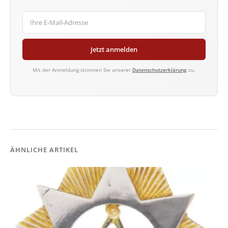
Jetzt anmelden
Mit der Anmeldung stimmen Sie unserer
Datenschutzerklärung
zu.
ÄHNLICHE ARTIKEL