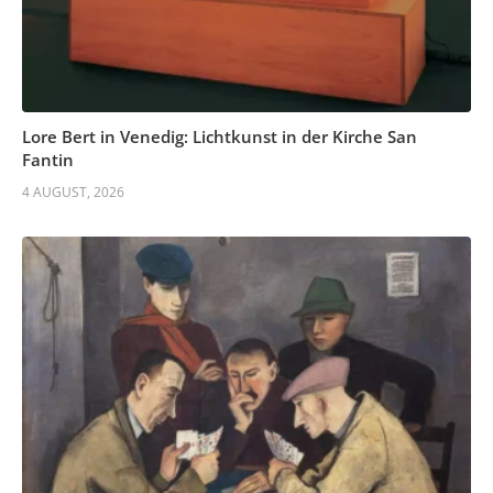
Lore Bert in Venedig: Lichtkunst in der Kirche San
Fantin
4 AUGUST, 2026