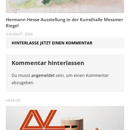
Hermann Hesse Ausstellung in der Kunsthalle Messmer
Riegel
2 AUGUST, 2026
HINTERLASSE JETZT EINEN KOMMENTAR
Kommentar hinterlassen
Du musst
angemeldet
sein, um einen Kommentar
abzugeben.
ANZEIGE