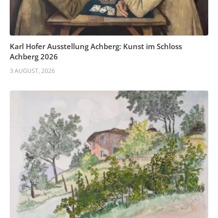
Karl Hofer Ausstellung Achberg: Kunst im Schloss
Achberg 2026
3 AUGUST, 2026