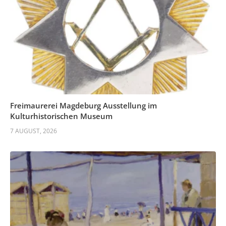
Freimaurerei Magdeburg Ausstellung im
Kulturhistorischen Museum
7 AUGUST, 2026