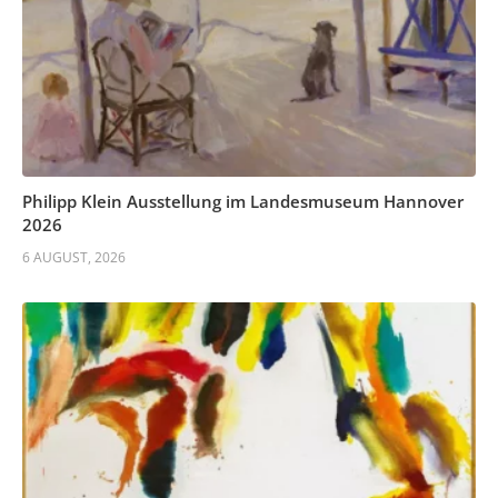
Philipp Klein Ausstellung im Landesmuseum Hannover
2026
6 AUGUST, 2026