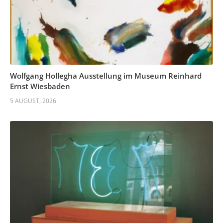
Wolfgang Hollegha Ausstellung im Museum Reinhard
Ernst Wiesbaden
5 AUGUST, 2026