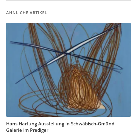
ÄHNLICHE ARTIKEL
Hans Hartung Ausstellung in Schwäbisch-Gmünd
Galerie im Prediger