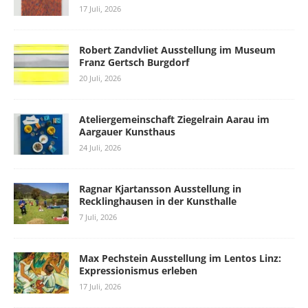
17 Juli, 2026
Robert Zandvliet Ausstellung im Museum
Franz Gertsch Burgdorf
20 Juli, 2026
Ateliergemeinschaft Ziegelrain Aarau im
Aargauer Kunsthaus
24 Juli, 2026
Ragnar Kjartansson Ausstellung in
Recklinghausen in der Kunsthalle
7 Juli, 2026
Max Pechstein Ausstellung im Lentos Linz:
Expressionismus erleben
17 Juli, 2026