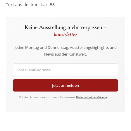
Text aus der kunst:art 58
Keine Ausstellung mehr verpassen –
kunst:letter
Jeden Montag und Donnerstag: Ausstellungshighlights und
News aus der Kunstwelt.
Jetzt anmelden
Mit der Anmeldung stimmen Sie unserer
Datenschutzerklärung
zu.