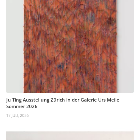
Ju Ting Ausstellung Zürich in der Galerie Urs Meile
Sommer 2026
17 JULI, 2026