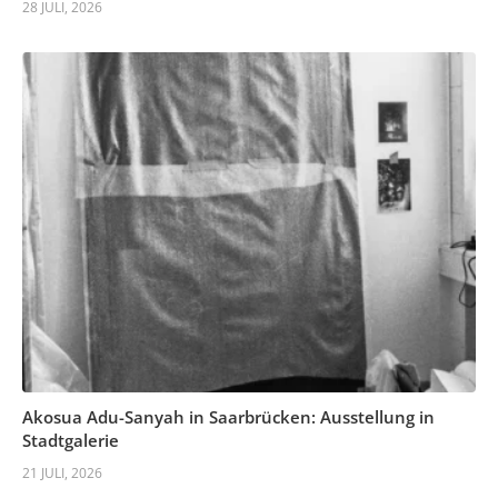
28 JULI, 2026
Akosua Adu-Sanyah in Saarbrücken: Ausstellung in
Stadtgalerie
21 JULI, 2026