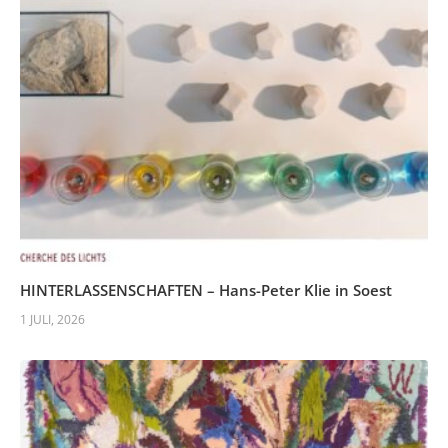
HINTERLASSENSCHAFTEN – Hans-Peter Klie in Soest
1 JULI, 2026