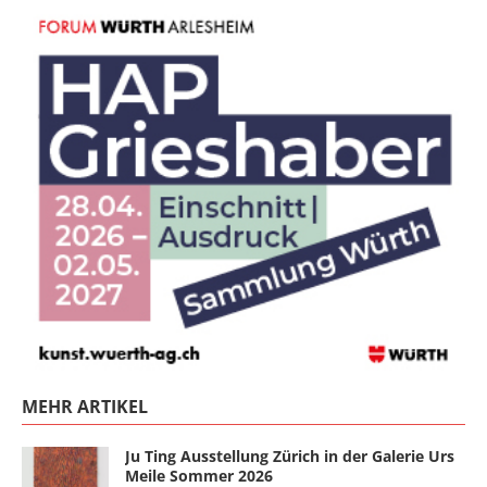
MEHR ARTIKEL
Ju Ting Ausstellung Zürich in der Galerie Urs
Meile Sommer 2026