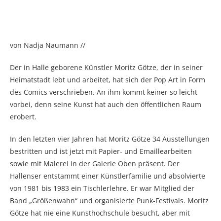
von Nadja Naumann //
Der in Halle geborene Künstler Moritz Götze, der in seiner
Heimatstadt lebt und arbeitet, hat sich der Pop Art in Form
des Comics verschrieben. An ihm kommt keiner so leicht
vorbei, denn seine Kunst hat auch den öffentlichen Raum
erobert.
In den letzten vier Jahren hat Moritz Götze 34 Ausstellungen
bestritten und ist jetzt mit Papier- und Emaillearbeiten
sowie mit Malerei in der Galerie Oben präsent. Der
Hallenser entstammt einer Künstlerfamilie und absolvierte
von 1981 bis 1983 ein Tischlerlehre. Er war Mitglied der
Band „Größenwahn“ und organisierte Punk-Festivals. Moritz
Götze hat nie eine Kunsthochschule besucht, aber mit