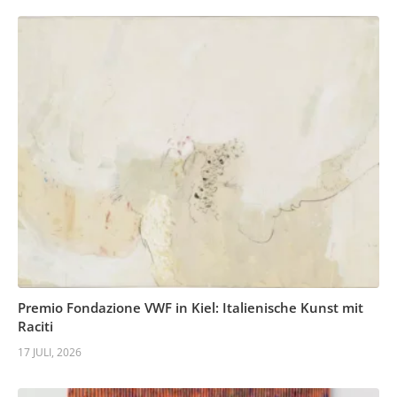
Premio Fondazione VWF in Kiel: Italienische Kunst mit
Raciti
17 JULI, 2026