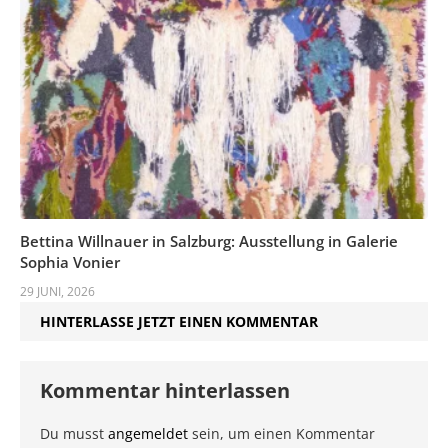
Bettina Willnauer in Salzburg: Ausstellung in Galerie
Sophia Vonier
29 JUNI, 2026
HINTERLASSE JETZT EINEN KOMMENTAR
Kommentar hinterlassen
Du musst
angemeldet
sein, um einen Kommentar