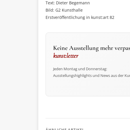
Text: Dieter Begemann
Bild: G2 Kunsthalle
Erstveröffentlichung in kunst:art 82
Keine Ausstellung mehr verpas
kunst:letter
Jeden Montag und Donnerstag:
Ausstellungshighlights und News aus der Ku
ÄHNLICHE ARTIKEL