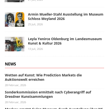
Armin Mueller-Stahl Ausstellung im Museum
Schloss Moyland 2026
25 Juli, 2026
Leyla Yenirce Oldenburg im Landesmuseum
Kunst & Kultur 2026
13 Juli, 2026
NEWS
Wetten auf Kunst: Wie Prediction Markets die
Auktionswelt erreichen
28 Februar, 2026
Sonderkommission ermittelt nach Cyberangriff auf
Dresdner Kunstsammlungen
28 Februar, 2026