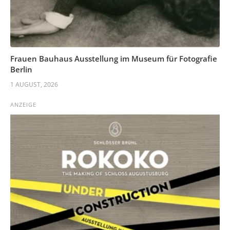
Frauen Bauhaus Ausstellung im Museum für Fotografie
Berlin
1 AUGUST, 2026
ANZEIGE