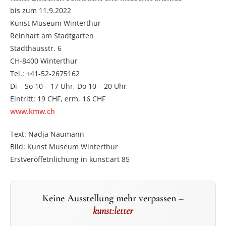
bis zum 11.9.2022
Kunst Museum Winterthur
Reinhart am Stadtgarten
Stadthausstr. 6
CH-8400 Winterthur
Tel.: +41-52-2675162
Di – So 10 – 17 Uhr, Do 10 – 20 Uhr
Eintritt: 19 CHF, erm. 16 CHF
www.kmw.ch
Text: Nadja Naumann
Bild: Kunst Museum Winterthur
Erstveröffetnlichung in kunst:art 85
Keine Ausstellung mehr verpassen –
kunst:letter