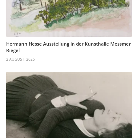
Hermann Hesse Ausstellung in der Kunsthalle Messmer
Riegel
2 AUGUST, 2026