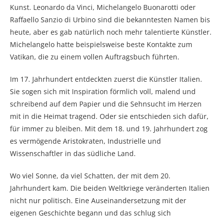
Kunst. Leonardo da Vinci, Michelangelo Buonarotti oder
Raffaello Sanzio di Urbino sind die bekanntesten Namen bis
heute, aber es gab natürlich noch mehr talentierte Künstler.
Michelangelo hatte beispielsweise beste Kontakte zum
Vatikan, die zu einem vollen Auftragsbuch führten.
Im 17. Jahrhundert entdeckten zuerst die Künstler Italien.
Sie sogen sich mit Inspiration förmlich voll, malend und
schreibend auf dem Papier und die Sehnsucht im Herzen
mit in die Heimat tragend. Oder sie entschieden sich dafür,
für immer zu bleiben. Mit dem 18. und 19. Jahrhundert zog
es vermögende Aristokraten, Industrielle und
Wissenschaftler in das südliche Land.
Wo viel Sonne, da viel Schatten, der mit dem 20.
Jahrhundert kam. Die beiden Weltkriege veränderten Italien
nicht nur politisch. Eine Auseinandersetzung mit der
eigenen Geschichte begann und das schlug sich