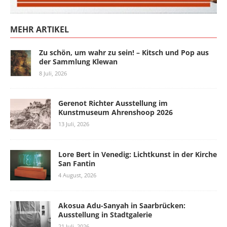
MEHR ARTIKEL
Zu schön, um wahr zu sein! – Kitsch und Pop aus
der Sammlung Klewan
8 Juli, 2026
Gerenot Richter Ausstellung im
Kunstmuseum Ahrenshoop 2026
13 Juli, 2026
Lore Bert in Venedig: Lichtkunst in der Kirche
San Fantin
4 August, 2026
Akosua Adu-Sanyah in Saarbrücken:
Ausstellung in Stadtgalerie
21 Juli, 2026