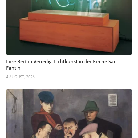
Lore Bert in Venedig: Lichtkunst in der Kirche San
Fantin
4 AUGUST, 2026