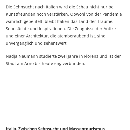
Die Sehnsucht nach Italien wird die Schau nicht nur bei
Kunstfreunden noch verstärken. Obwohl von der Pandemie
wahrlich gebeutelt, bleibt Italien das Land der Träume,
Sehnsüchte und Inspirationen. Die Zeugnisse der Antike
und einer Architektur, die atemberaubend ist, sind
unvergänglich und sehenswert.
Nadja Naumann studierte zwei Jahre in Florenz und ist der
Stadt am Arno bis heute eng verbunden.
Italia. Zwischen Sehnsucht und Massentourismus