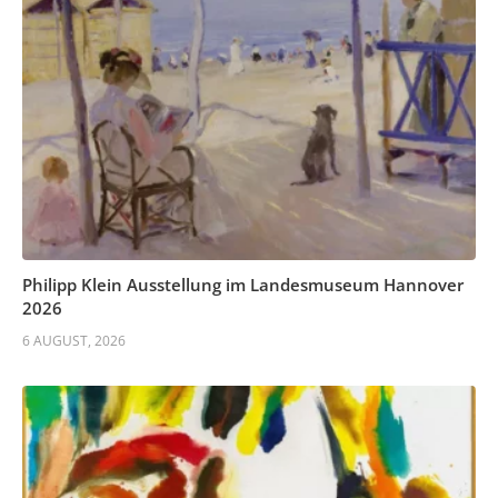
Philipp Klein Ausstellung im Landesmuseum Hannover
2026
6 AUGUST, 2026