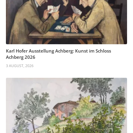
Karl Hofer Ausstellung Achberg: Kunst im Schloss
Achberg 2026
3 AUGUST, 2026