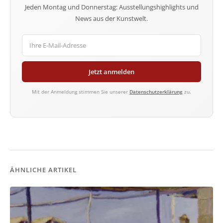
Jeden Montag und Donnerstag: Ausstellungshighlights und
News aus der Kunstwelt.
Jetzt anmelden
Mit der Anmeldung stimmen Sie unserer
Datenschutzerklärung
zu.
ÄHNLICHE ARTIKEL