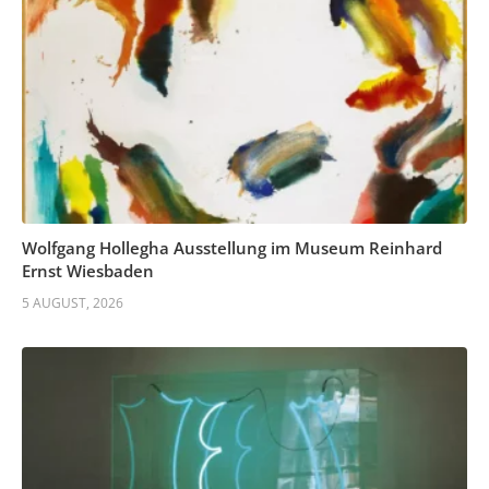
Wolfgang Hollegha Ausstellung im Museum Reinhard
Ernst Wiesbaden
5 AUGUST, 2026