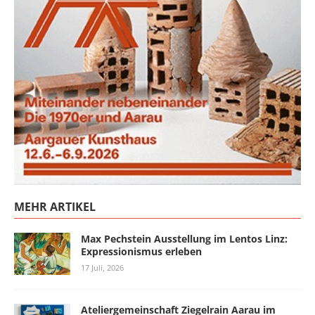
MEHR ARTIKEL
Max Pechstein Ausstellung im Lentos Linz:
Expressionismus erleben
17 Juli, 2026
Ateliergemeinschaft Ziegelrain Aarau im