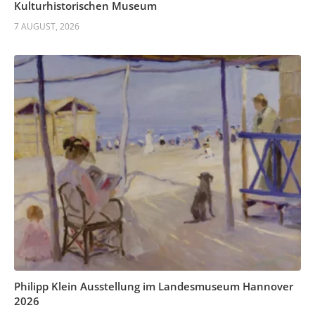
Kulturhistorischen Museum
7 AUGUST, 2026
Philipp Klein Ausstellung im Landesmuseum Hannover
2026