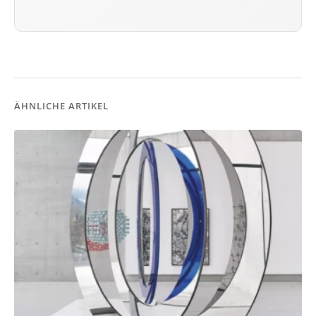
ÄHNLICHE ARTIKEL