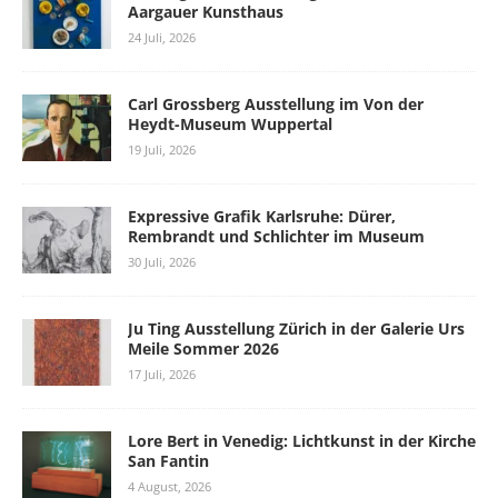
Aargauer Kunsthaus
24 Juli, 2026
Carl Grossberg Ausstellung im Von der
Heydt-Museum Wuppertal
19 Juli, 2026
Expressive Grafik Karlsruhe: Dürer,
Rembrandt und Schlichter im Museum
30 Juli, 2026
Ju Ting Ausstellung Zürich in der Galerie Urs
Meile Sommer 2026
17 Juli, 2026
Lore Bert in Venedig: Lichtkunst in der Kirche
San Fantin
4 August, 2026