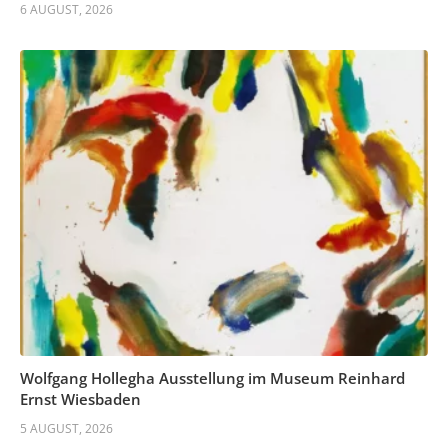
6 AUGUST, 2026
Wolfgang Hollegha Ausstellung im Museum Reinhard
Ernst Wiesbaden
5 AUGUST, 2026