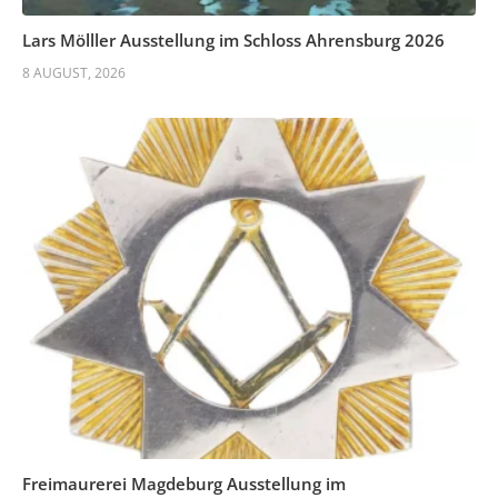
Lars Mölller Ausstellung im Schloss Ahrensburg 2026
8 AUGUST, 2026
Freimaurerei Magdeburg Ausstellung im