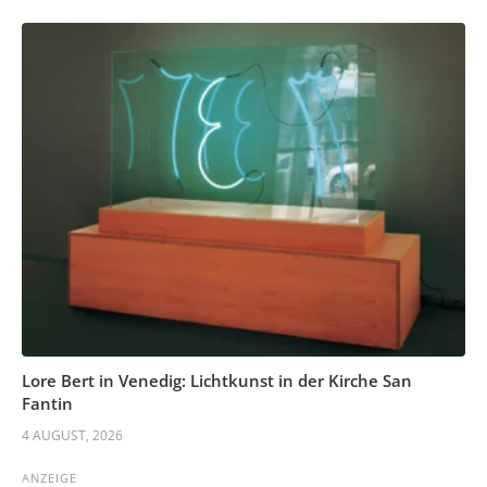
Lore Bert in Venedig: Lichtkunst in der Kirche San
Fantin
4 AUGUST, 2026
ANZEIGE