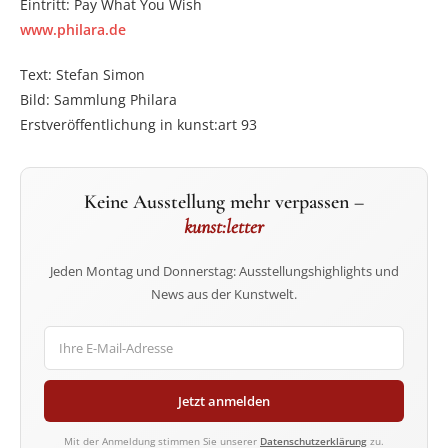
Eintritt: Pay What You Wish
www.philara.de
Text: Stefan Simon
Bild: Sammlung Philara
Erstveröffentlichung in kunst:art 93
Keine Ausstellung mehr verpassen –
kunst:letter
Jeden Montag und Donnerstag: Ausstellungshighlights und
News aus der Kunstwelt.
Jetzt anmelden
Mit der Anmeldung stimmen Sie unserer
Datenschutzerklärung
zu.