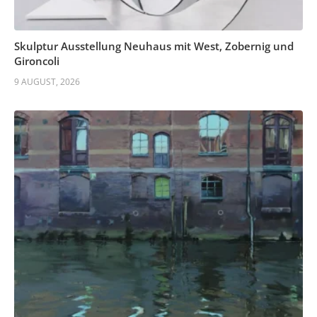
Skulptur Ausstellung Neuhaus mit West, Zobernig und
Gironcoli
9 AUGUST, 2026