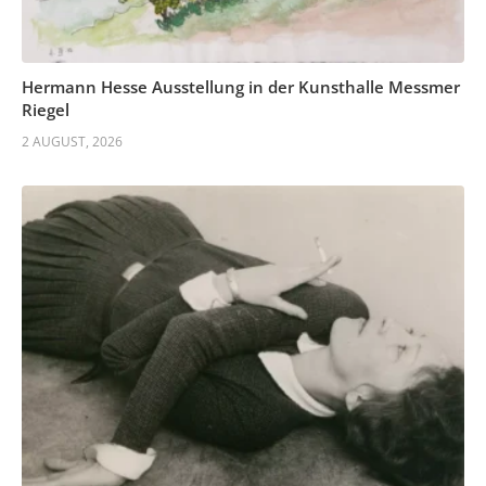
Hermann Hesse Ausstellung in der Kunsthalle Messmer
Riegel
2 AUGUST, 2026