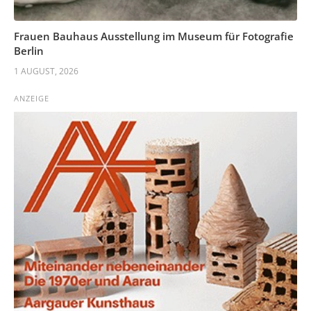
Frauen Bauhaus Ausstellung im Museum für Fotografie
Berlin
1 AUGUST, 2026
ANZEIGE