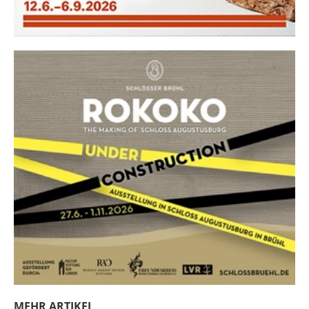
MEHR ARTIKEL