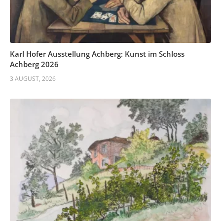
Karl Hofer Ausstellung Achberg: Kunst im Schloss
Achberg 2026
3 AUGUST, 2026