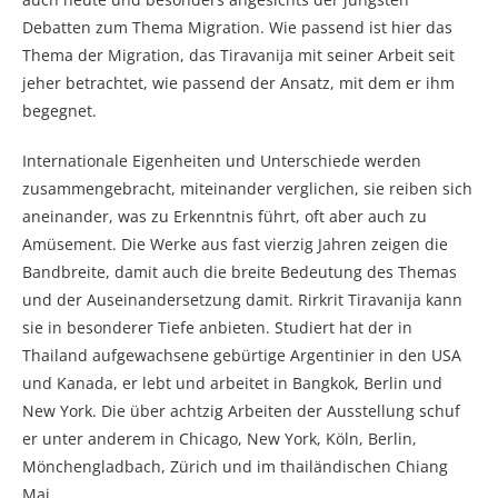
Debatten zum Thema Migration. Wie passend ist hier das
Thema der Migration, das Tiravanija mit seiner Arbeit seit
jeher betrachtet, wie passend der Ansatz, mit dem er ihm
begegnet.
Internationale Eigenheiten und Unterschiede werden
zusammengebracht, miteinander verglichen, sie reiben sich
aneinander, was zu Erkenntnis führt, oft aber auch zu
Amüsement. Die Werke aus fast vierzig Jahren zeigen die
Bandbreite, damit auch die breite Bedeutung des Themas
und der Auseinandersetzung damit. Rirkrit Tiravanija kann
sie in besonderer Tiefe anbieten. Studiert hat der in
Thailand aufgewachsene gebürtige Argentinier in den USA
und Kanada, er lebt und arbeitet in Bangkok, Berlin und
New York. Die über achtzig Arbeiten der Ausstellung schuf
er unter anderem in Chicago, New York, Köln, Berlin,
Mönchengladbach, Zürich und im thailändischen Chiang
Mai.