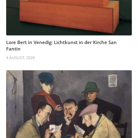
Lore Bert in Venedig: Lichtkunst in der Kirche San
Fantin
4 AUGUST, 2026