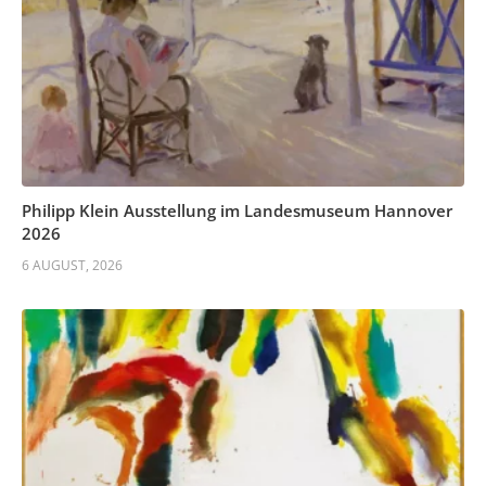
Philipp Klein Ausstellung im Landesmuseum Hannover
2026
6 AUGUST, 2026