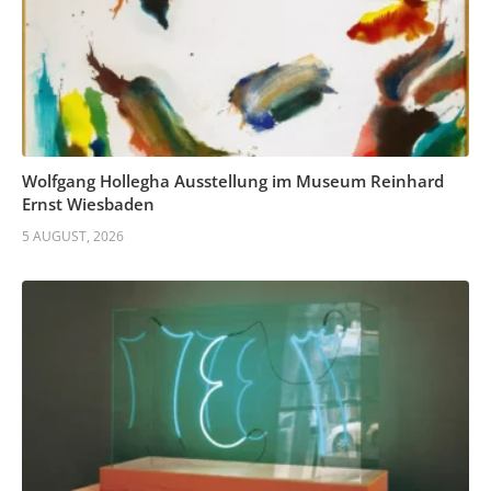
Wolfgang Hollegha Ausstellung im Museum Reinhard
Ernst Wiesbaden
5 AUGUST, 2026