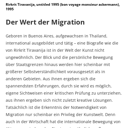
Rirkrit Tiravanija, untitled 1995 (bon voyage monsieur ackermann),
1995
Der Wert der Migration
Geboren in Buenos Aires, aufgewachsen in Thailand,
international ausgebildet und tätig – eine Biografie wie die
von Rirkrit Tiravanija ist in der Welt der Kunst nicht
ungewöhnlich. Der Blick und die persönliche Bewegung
über Staatsgrenzen hinaus werden hier scheinbar mit
größerer Selbstverständlichkeit vorausgesetzt als in
anderen Gebieten. Aus ihnen ergeben sich die
spannendsten Erfahrungen, durch sie wird es möglich,
eigene Sichtweisen einer kritischen Prüfung zu unterziehen,
aus ihnen ergeben sich nicht zuletzt kreative Lösungen.
Tatsächlich ist die Erkenntnis der Notwendigkeit von
Migration nur scheinbar ein Privileg der Kunstwelt. Denn
auch in der Wirtschaft hat die internationale Bewegung von