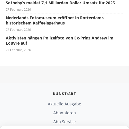
Sotheby’s meldet 7,1 Milliarden Dollar Umsatz für 2025
27 Februar, 2026
Nederlands Fotomuseum eröffnet in Rotterdams
historischem Kaffeelagerhaus
27 Februar, 2026
Aktivisten hängen Polizeifoto von Ex-Prinz Andrew im
Louvre auf
27 Februar, 2026
KUNST:ART
Aktuelle Ausgabe
Abonnieren
Abo Service