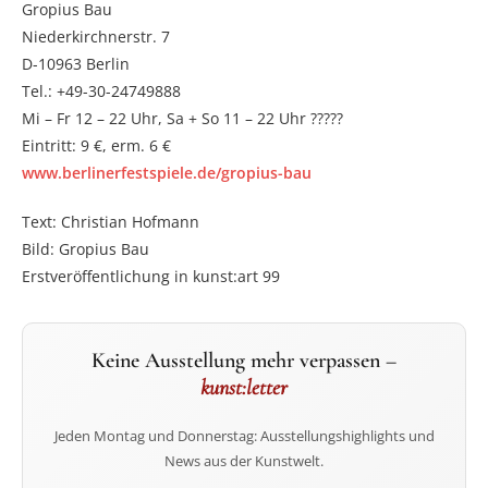
Gropius Bau
Niederkirchnerstr. 7
D-10963 Berlin
Tel.: +49-30-24749888
Mi – Fr 12 – 22 Uhr, Sa + So 11 – 22 Uhr ?????
Eintritt: 9 €, erm. 6 €
www.berlinerfestspiele.de/gropius-bau
Text: Christian Hofmann
Bild: Gropius Bau
Erstveröffentlichung in kunst:art 99
Keine Ausstellung mehr verpassen –
kunst:letter
Jeden Montag und Donnerstag: Ausstellungshighlights und
News aus der Kunstwelt.