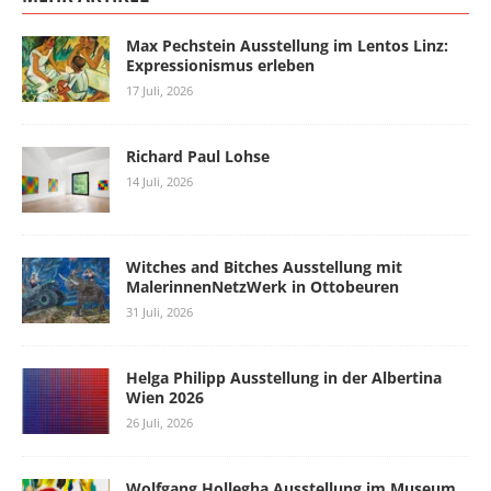
Max Pechstein Ausstellung im Lentos Linz:
Expressionismus erleben
17 Juli, 2026
Richard Paul Lohse
14 Juli, 2026
Witches and Bitches Ausstellung mit
MalerinnenNetzWerk in Ottobeuren
31 Juli, 2026
Helga Philipp Ausstellung in der Albertina
Wien 2026
26 Juli, 2026
Wolfgang Hollegha Ausstellung im Museum