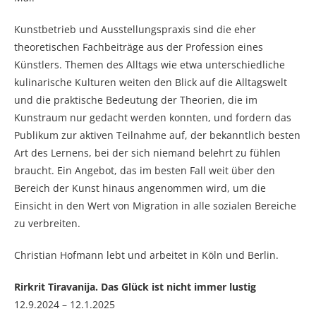
Kunstbetrieb und Ausstellungspraxis sind die eher
theoretischen Fachbeiträge aus der Profession eines
Künstlers. Themen des Alltags wie etwa unterschiedliche
kulinarische Kulturen weiten den Blick auf die Alltagswelt
und die praktische Bedeutung der Theorien, die im
Kunstraum nur gedacht werden konnten, und fordern das
Publikum zur aktiven Teilnahme auf, der bekanntlich besten
Art des Lernens, bei der sich niemand belehrt zu fühlen
braucht. Ein Angebot, das im besten Fall weit über den
Bereich der Kunst hinaus angenommen wird, um die
Einsicht in den Wert von Migration in alle sozialen Bereiche
zu verbreiten.
Christian Hofmann lebt und arbeitet in Köln und Berlin.
Rirkrit Tiravanija. Das Glück ist nicht immer lustig
12.9.2024 – 12.1.2025