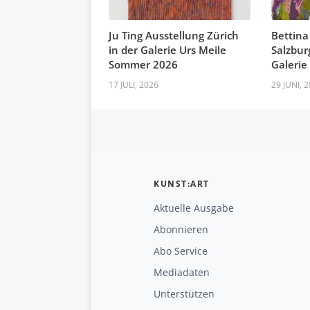
Ju Ting Ausstellung Zürich
Bettina
in der Galerie Urs Meile
Salzbur
Sommer 2026
Galerie
17 JULI, 2026
29 JUNI, 
KUNST:ART
Aktuelle Ausgabe
Abonnieren
Abo Service
Mediadaten
Unterstützen