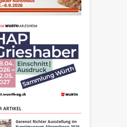
 ARTIKEL
Gerenot Richter Ausstellung im
Kunstmuseum Ahrenshoop 2026