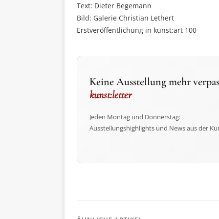
Text: Dieter Begemann
Bild: Galerie Christian Lethert
Erstveröffentlichung in kunst:art 100
Keine Ausstellung mehr verpas
kunst:letter
Jeden Montag und Donnerstag:
Ausstellungshighlights und News aus der Ku