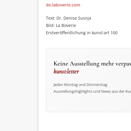
de.laboverie.com
Text: Dr. Denise Susnja
Bild: La Boverie
Erstveröffentlichung in kunst:art 100
Keine Ausstellung mehr verpas
kunst:letter
Jeden Montag und Donnerstag:
Ausstellungshighlights und News aus der Ku