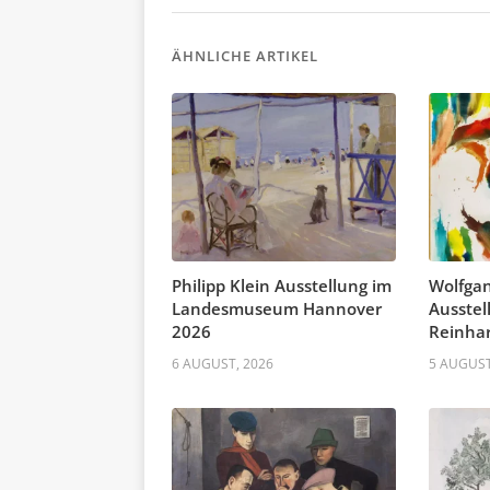
ÄHNLICHE ARTIKEL
Philipp Klein Ausstellung im
Wolfgan
Landesmuseum Hannover
Ausste
2026
Reinhar
6 AUGUST, 2026
5 AUGUST