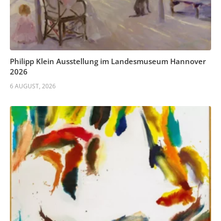
Philipp Klein Ausstellung im Landesmuseum Hannover
2026
6 AUGUST, 2026