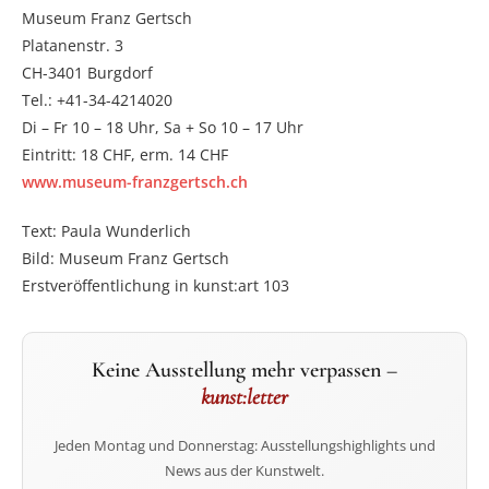
Museum Franz Gertsch
Platanenstr. 3
CH-3401 Burgdorf
Tel.: +41-34-4214020
Di – Fr 10 – 18 Uhr, Sa + So 10 – 17 Uhr
Eintritt: 18 CHF, erm. 14 CHF
www.museum-franzgertsch.ch
Text: Paula Wunderlich
Bild: Museum Franz Gertsch
Erstveröffentlichung in kunst:art 103
Keine Ausstellung mehr verpassen –
kunst:letter
Jeden Montag und Donnerstag: Ausstellungshighlights und
News aus der Kunstwelt.