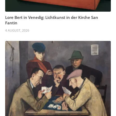
Lore Bert in Venedig: Lichtkunst in der Kirche San
Fantin
4 AUGUST, 2026