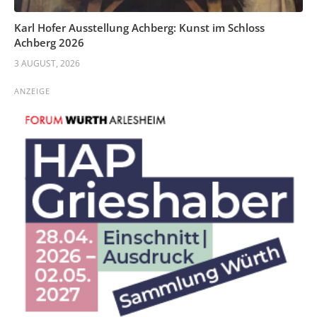
Karl Hofer Ausstellung Achberg: Kunst im Schloss
Achberg 2026
3 AUGUST, 2026
ANZEIGE