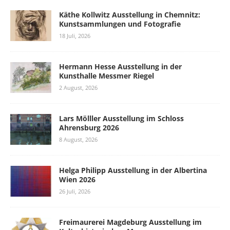
Käthe Kollwitz Ausstellung in Chemnitz:
Kunstsammlungen und Fotografie
18 Juli, 2026
Hermann Hesse Ausstellung in der
Kunsthalle Messmer Riegel
2 August, 2026
Lars Mölller Ausstellung im Schloss
Ahrensburg 2026
8 August, 2026
Helga Philipp Ausstellung in der Albertina
Wien 2026
26 Juli, 2026
Freimaurerei Magdeburg Ausstellung im