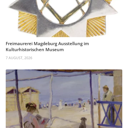
Freimaurerei Magdeburg Ausstellung im
Kulturhistorischen Museum
7 AUGUST, 2026