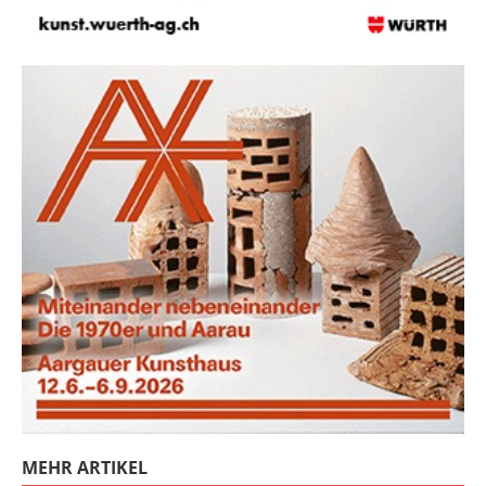
MEHR ARTIKEL