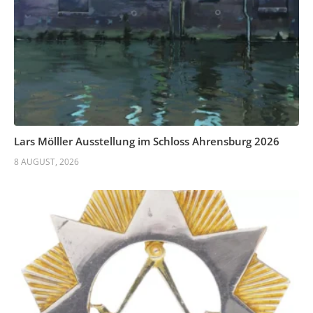
Lars Mölller Ausstellung im Schloss Ahrensburg 2026
8 AUGUST, 2026