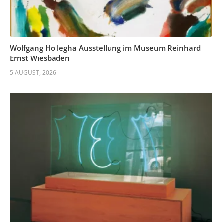
Wolfgang Hollegha Ausstellung im Museum Reinhard
Ernst Wiesbaden
5 AUGUST, 2026