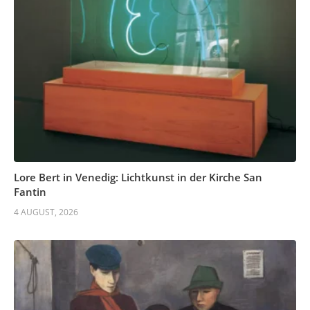
Lore Bert in Venedig: Lichtkunst in der Kirche San
Fantin
4 AUGUST, 2026