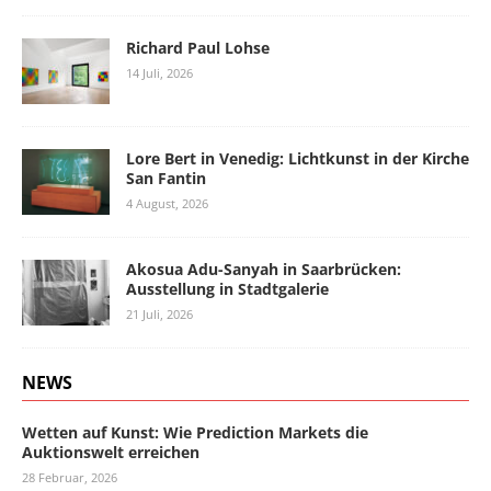
Richard Paul Lohse
14 Juli, 2026
Lore Bert in Venedig: Lichtkunst in der Kirche
San Fantin
4 August, 2026
Akosua Adu-Sanyah in Saarbrücken:
Ausstellung in Stadtgalerie
21 Juli, 2026
NEWS
Wetten auf Kunst: Wie Prediction Markets die
Auktionswelt erreichen
28 Februar, 2026