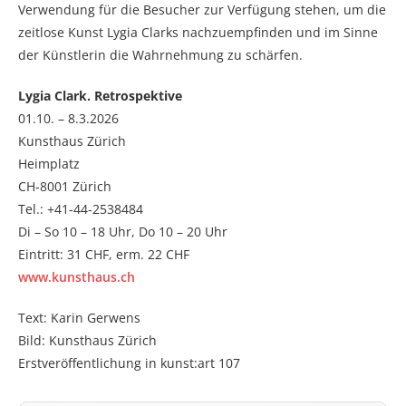
Verwendung für die Besucher zur Verfügung stehen, um die
zeitlose Kunst Lygia Clarks nachzuempfinden und im Sinne
der Künstlerin die Wahrnehmung zu schärfen.
Lygia Clark. Retrospektive
01.10. – 8.3.2026
Kunsthaus Zürich
Heimplatz
CH-8001 Zürich
Tel.: +41-44-2538484
Di – So 10 – 18 Uhr, Do 10 – 20 Uhr
Eintritt: 31 CHF, erm. 22 CHF
www.kunsthaus.ch
Text: Karin Gerwens
Bild: Kunsthaus Zürich
Erstveröffentlichung in kunst:art 107