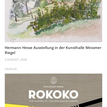
Hermann Hesse Ausstellung in der Kunsthalle Messmer
Riegel
2 AUGUST, 2026
ANZEIGE