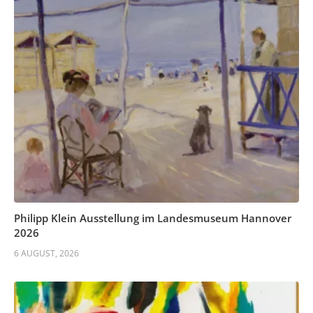
Philipp Klein Ausstellung im Landesmuseum Hannover
2026
6 AUGUST, 2026