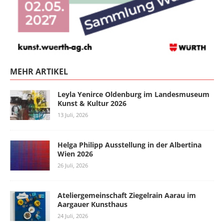
MEHR ARTIKEL
Leyla Yenirce Oldenburg im Landesmuseum
Kunst & Kultur 2026
13 Juli, 2026
Helga Philipp Ausstellung in der Albertina
Wien 2026
26 Juli, 2026
Ateliergemeinschaft Ziegelrain Aarau im
Aargauer Kunsthaus
24 Juli, 2026