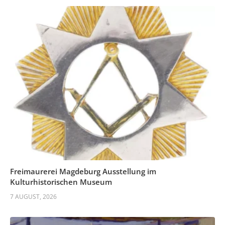
Freimaurerei Magdeburg Ausstellung im
Kulturhistorischen Museum
7 AUGUST, 2026