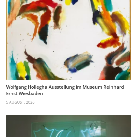
Wolfgang Hollegha Ausstellung im Museum Reinhard
Ernst Wiesbaden
5 AUGUST, 2026