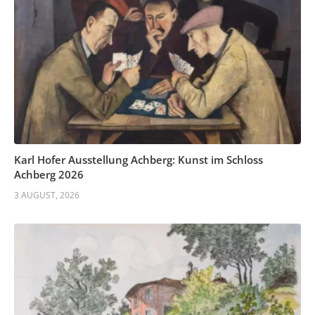
Karl Hofer Ausstellung Achberg: Kunst im Schloss
Achberg 2026
3 AUGUST, 2026