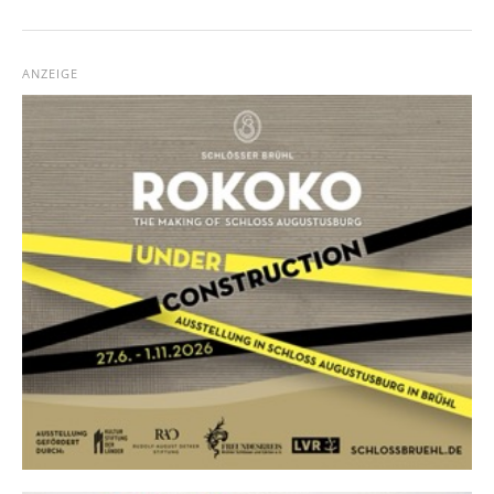
ANZEIGE