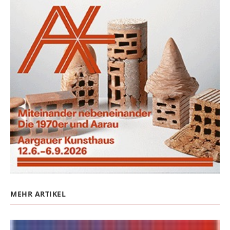
MEHR ARTIKEL