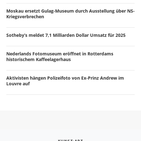
Moskau ersetzt Gulag-Museum durch Ausstellung über NS-
Kriegsverbrechen
Sotheby’s meldet 7,1 Milliarden Dollar Umsatz für 2025
Nederlands Fotomuseum eröffnet in Rotterdams
historischem Kaffeelagerhaus
Aktivisten hängen Polizeifoto von Ex-Prinz Andrew im
Louvre auf