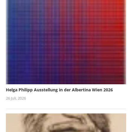
Helga Philipp Ausstellung in der Albertina Wien 2026
26 Juli, 2026