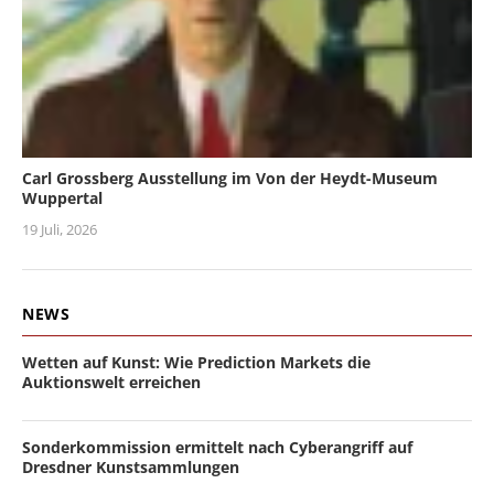
Carl Grossberg Ausstellung im Von der Heydt-Museum
Wuppertal
19 Juli, 2026
NEWS
Wetten auf Kunst: Wie Prediction Markets die
Auktionswelt erreichen
Sonderkommission ermittelt nach Cyberangriff auf
Dresdner Kunstsammlungen