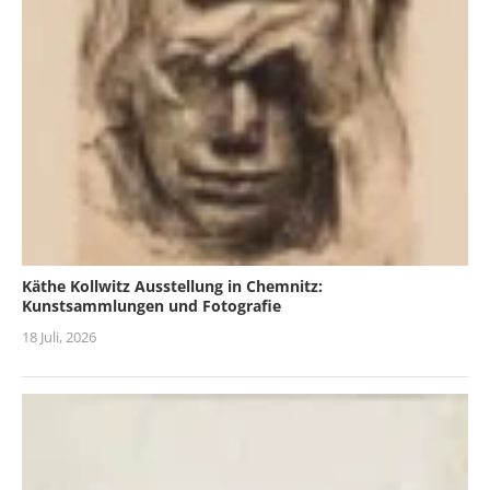
Käthe Kollwitz Ausstellung in Chemnitz:
Kunstsammlungen und Fotografie
18 Juli, 2026