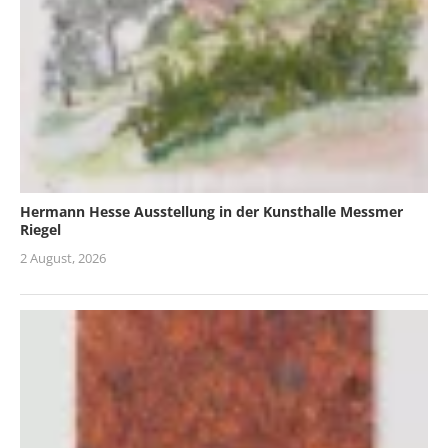
Hermann Hesse Ausstellung in der Kunsthalle Messmer
Riegel
2 August, 2026