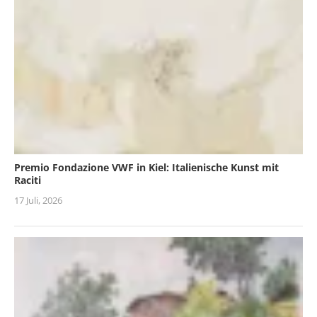
Premio Fondazione VWF in Kiel: Italienische Kunst mit
Raciti
17 Juli, 2026