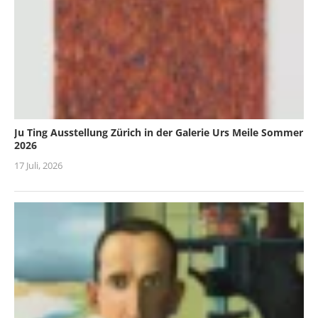
Ju Ting Ausstellung Zürich in der Galerie Urs Meile Sommer
2026
17 Juli, 2026