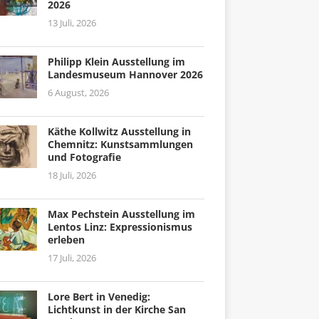
2026
13 Juli, 2026
Philipp Klein Ausstellung im
Landesmuseum Hannover 2026
6 August, 2026
Käthe Kollwitz Ausstellung in
Chemnitz: Kunstsammlungen
und Fotografie
18 Juli, 2026
Max Pechstein Ausstellung im
Lentos Linz: Expressionismus
erleben
17 Juli, 2026
Lore Bert in Venedig:
Lichtkunst in der Kirche San