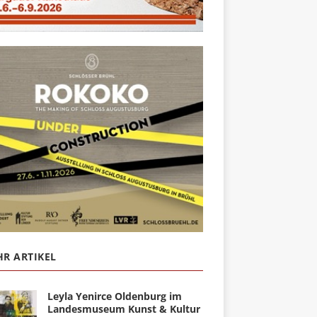
R ARTIKEL
Leyla Yenirce Oldenburg im
Landesmuseum Kunst & Kultur