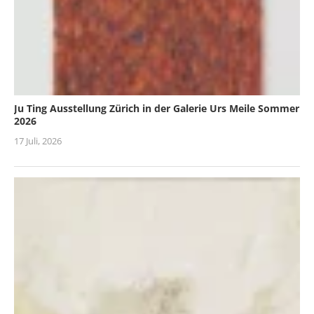
Ju Ting Ausstellung Zürich in der Galerie Urs Meile Sommer
2026
17 Juli, 2026