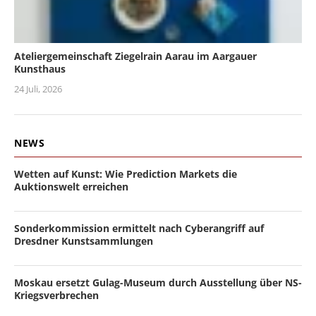
Ateliergemeinschaft Ziegelrain Aarau im Aargauer
Kunsthaus
24 Juli, 2026
NEWS
Wetten auf Kunst: Wie Prediction Markets die
Auktionswelt erreichen
Sonderkommission ermittelt nach Cyberangriff auf
Dresdner Kunstsammlungen
Moskau ersetzt Gulag-Museum durch Ausstellung über NS-
Kriegsverbrechen