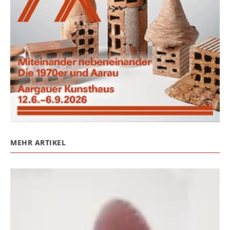
MEHR ARTIKEL