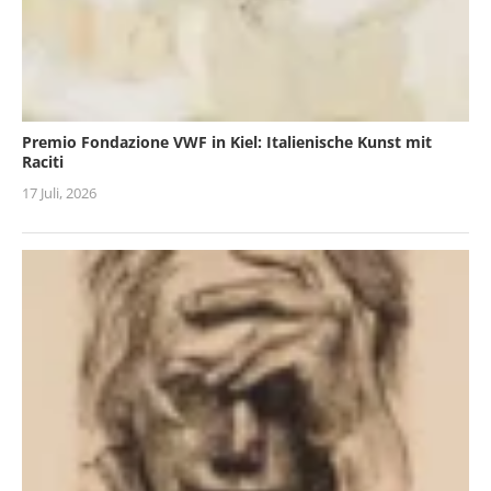
Premio Fondazione VWF in Kiel: Italienische Kunst mit
Raciti
17 Juli, 2026