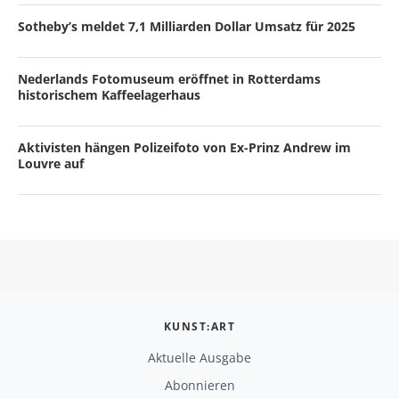
Sotheby’s meldet 7,1 Milliarden Dollar Umsatz für 2025
Nederlands Fotomuseum eröffnet in Rotterdams
historischem Kaffeelagerhaus
Aktivisten hängen Polizeifoto von Ex-Prinz Andrew im
Louvre auf
KUNST:ART
Aktuelle Ausgabe
Abonnieren