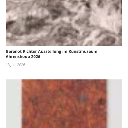
Gerenot Richter Ausstellung im Kunstmuseum
Ahrenshoop 2026
13 Juli, 2026