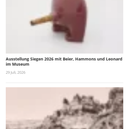
Ausstellung Siegen 2026 mit Beier, Hammons und Leonard
im Museum
29 Juli, 2026