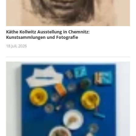
Käthe Kollwitz Ausstellung in Chemnitz:
Kunstsammlungen und Fotografie
18 Juli, 2026