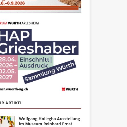
R ARTIKEL
Wolfgang Hollegha Ausstellung
im Museum Reinhard Ernst