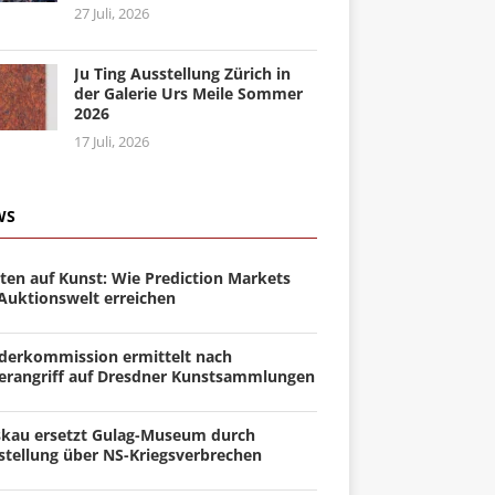
27 Juli, 2026
Ju Ting Ausstellung Zürich in
der Galerie Urs Meile Sommer
2026
17 Juli, 2026
WS
ten auf Kunst: Wie Prediction Markets
 Auktionswelt erreichen
derkommission ermittelt nach
erangriff auf Dresdner Kunstsammlungen
kau ersetzt Gulag-Museum durch
stellung über NS-Kriegsverbrechen