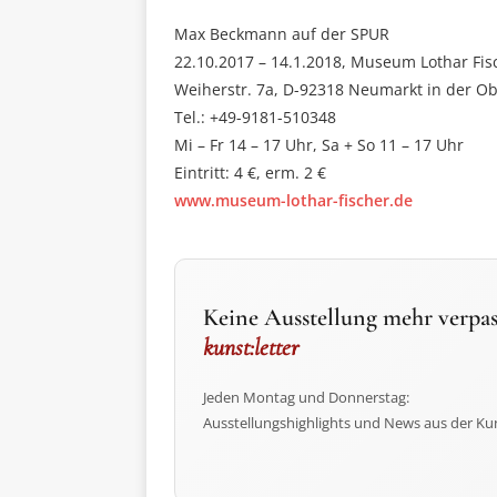
Max Beckmann auf der SPUR
22.10.2017 – 14.1.2018, Museum Lothar Fis
Weiherstr. 7a, D-92318 Neumarkt in der Ob
Tel.: +49-9181-510348
Mi – Fr 14 – 17 Uhr, Sa + So 11 – 17 Uhr
Eintritt: 4 €, erm. 2 €
www.museum-lothar-fischer.de
Keine Ausstellung mehr verpas
kunst:letter
Jeden Montag und Donnerstag:
Ausstellungshighlights und News aus der Ku