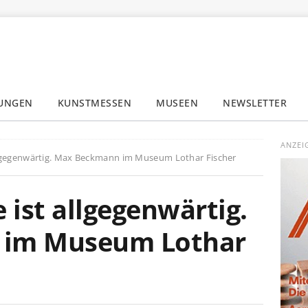
LUNGEN
KUNSTMESSEN
MUSEEN
NEWSLETTER
✕
ANZEI
llgegenwärtig. Max Beckmann im Museum Lothar Fischer
 ist allgegenwärtig.
im Museum Lothar