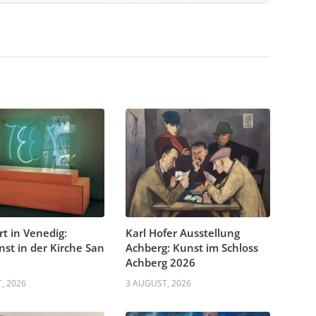
rt in Venedig:
Karl Hofer Ausstellung
nst in der Kirche San
Achberg: Kunst im Schloss
Achberg 2026
, 2026
3 AUGUST, 2026