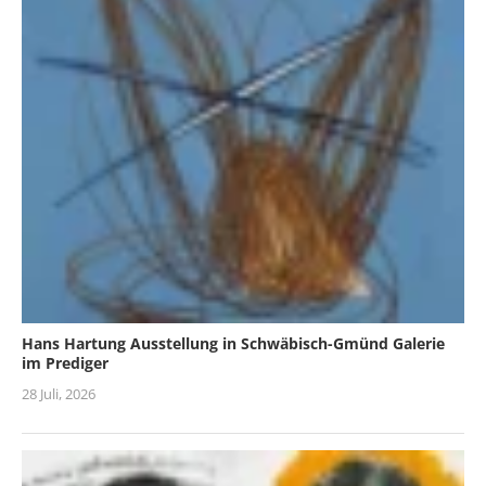
Hans Hartung Ausstellung in Schwäbisch-Gmünd Galerie
im Prediger
28 Juli, 2026