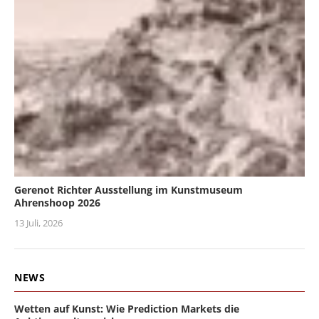
Gerenot Richter Ausstellung im Kunstmuseum
Ahrenshoop 2026
13 Juli, 2026
NEWS
Wetten auf Kunst: Wie Prediction Markets die