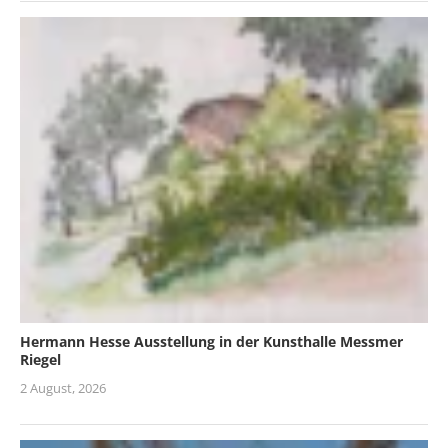
Hermann Hesse Ausstellung in der Kunsthalle Messmer
Riegel
2 August, 2026