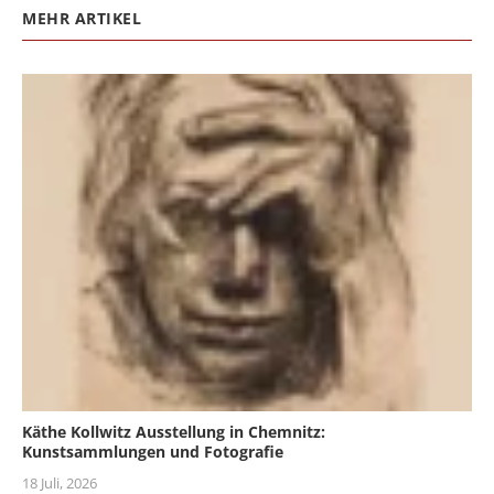
MEHR ARTIKEL
Käthe Kollwitz Ausstellung in Chemnitz:
Kunstsammlungen und Fotografie
18 Juli, 2026