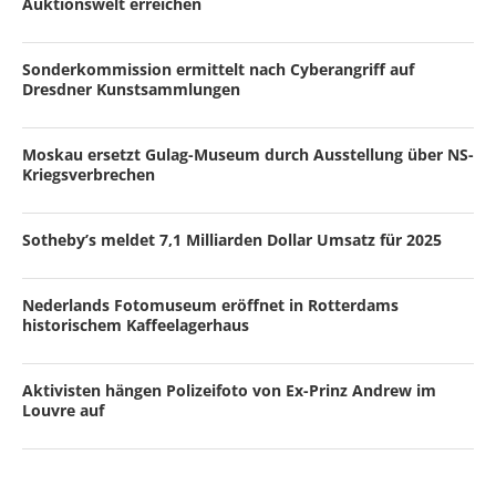
Auktionswelt erreichen
Sonderkommission ermittelt nach Cyberangriff auf
Dresdner Kunstsammlungen
Moskau ersetzt Gulag-Museum durch Ausstellung über NS-
Kriegsverbrechen
Sotheby’s meldet 7,1 Milliarden Dollar Umsatz für 2025
Nederlands Fotomuseum eröffnet in Rotterdams
historischem Kaffeelagerhaus
Aktivisten hängen Polizeifoto von Ex-Prinz Andrew im
Louvre auf