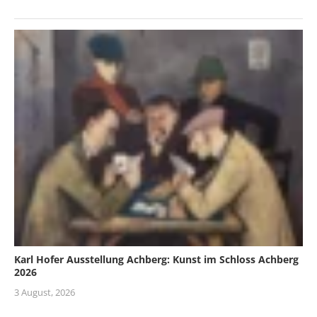
Karl Hofer Ausstellung Achberg: Kunst im Schloss Achberg
2026
3 August, 2026