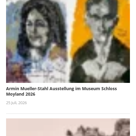
Armin Mueller-Stahl Ausstellung im Museum Schloss
Moyland 2026
25 Juli, 2026