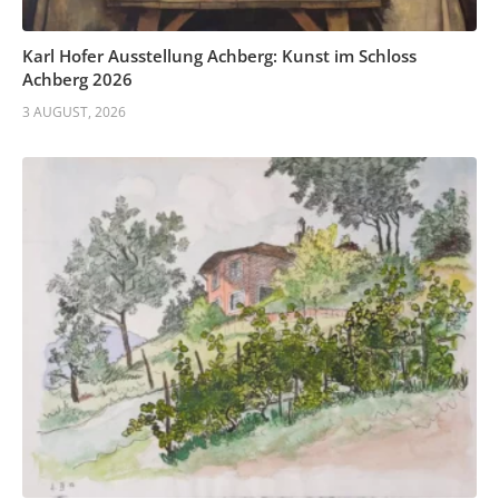
Karl Hofer Ausstellung Achberg: Kunst im Schloss
Achberg 2026
3 AUGUST, 2026