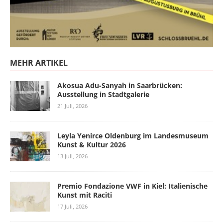
MEHR ARTIKEL
Akosua Adu-Sanyah in Saarbrücken:
Ausstellung in Stadtgalerie
21 Juli, 2026
Leyla Yenirce Oldenburg im Landesmuseum
Kunst & Kultur 2026
13 Juli, 2026
Premio Fondazione VWF in Kiel: Italienische
Kunst mit Raciti
17 Juli, 2026