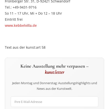
Fronberger Str. 31, D-92421 Schwandorf
Tel.: +49-9431-9716
So 11 – 17 Uhr, Mi + Do 12 – 18 Uhr
Eintritt frei
www.kebbelvilla.de
Text aus der kunst:art 58
Keine Ausstellung mehr verpassen –
kunst:letter
Jeden Montag und Donnerstag: Ausstellungshighlights und
News aus der Kunstwelt.