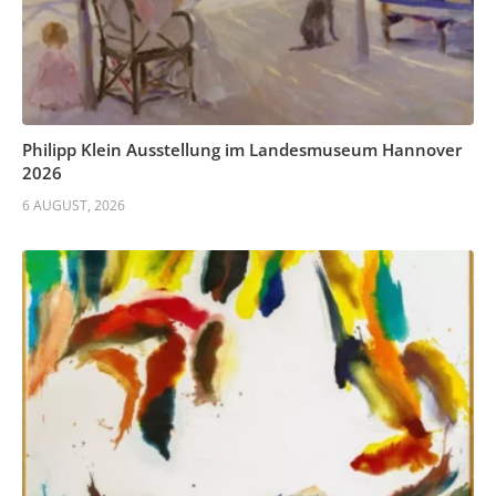
Philipp Klein Ausstellung im Landesmuseum Hannover
2026
6 AUGUST, 2026