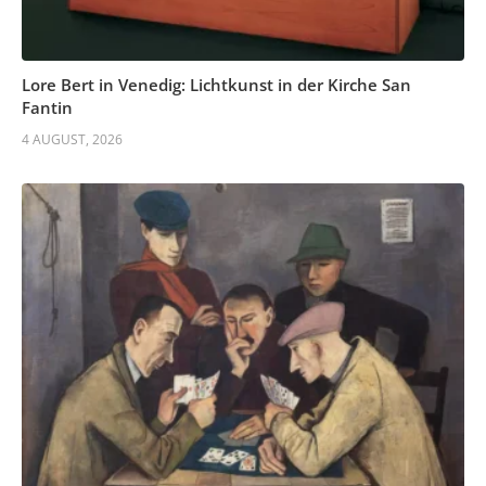
Lore Bert in Venedig: Lichtkunst in der Kirche San
Fantin
4 AUGUST, 2026