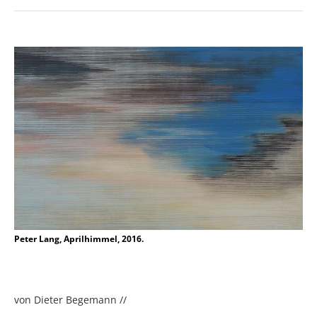
Peter Lang, Aprilhimmel, 2016.
von Dieter Begemann //