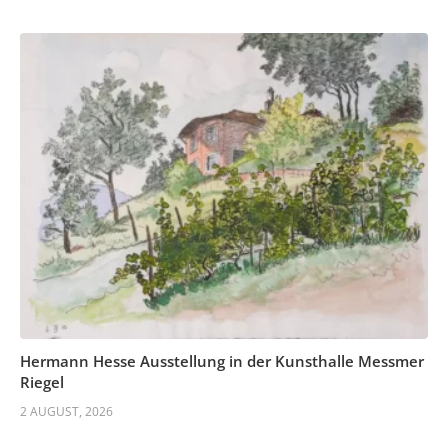
Hermann Hesse Ausstellung in der Kunsthalle Messmer
Riegel
2 AUGUST, 2026