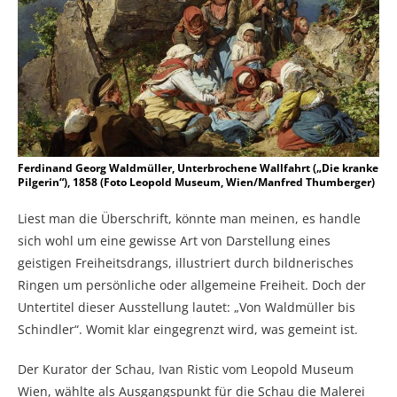
Ferdinand Georg Waldmüller, Unterbrochene Wallfahrt („Die kranke
Pilgerin“), 1858 (Foto Leopold Museum, Wien/Manfred Thumberger)
Liest man die Überschrift, könnte man meinen, es handle
sich wohl um eine gewisse Art von Darstellung eines
geistigen Freiheitsdrangs, illustriert durch bildnerisches
Ringen um persönliche oder allgemeine Freiheit. Doch der
Untertitel dieser Ausstellung lautet: „Von Waldmüller bis
Schindler“. Womit klar eingegrenzt wird, was gemeint ist.
Der Kurator der Schau, Ivan Ristic vom Leopold Museum
Wien, wählte als Ausgangspunkt für die Schau die Malerei