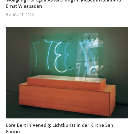
Ernst Wiesbaden
5 AUGUST, 2026
Lore Bert in Venedig: Lichtkunst in der Kirche San
Fantin