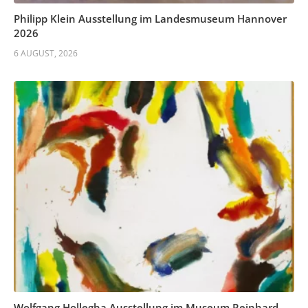
Philipp Klein Ausstellung im Landesmuseum Hannover
2026
6 AUGUST, 2026
Wolfgang Hollegha Ausstellung im Museum Reinhard