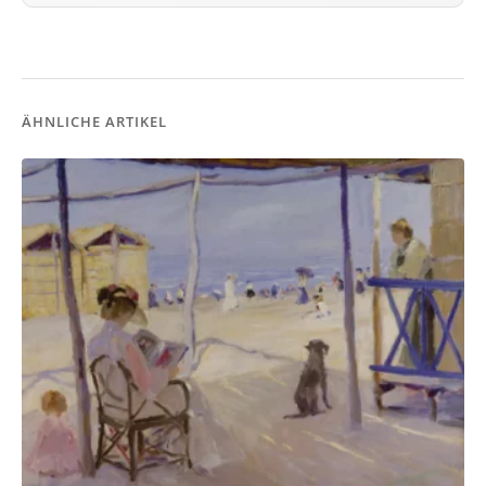
ÄHNLICHE ARTIKEL