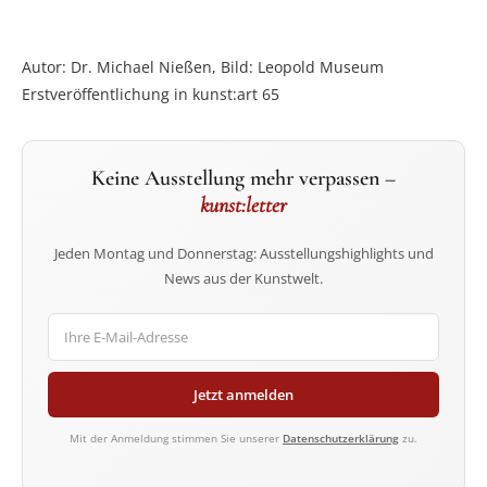
Autor: Dr. Michael Nießen, Bild: Leopold Museum
Erstveröffentlichung in kunst:art 65
Keine Ausstellung mehr verpassen –
kunst:letter
Jeden Montag und Donnerstag: Ausstellungshighlights und
News aus der Kunstwelt.
Jetzt anmelden
Mit der Anmeldung stimmen Sie unserer
Datenschutzerklärung
zu.