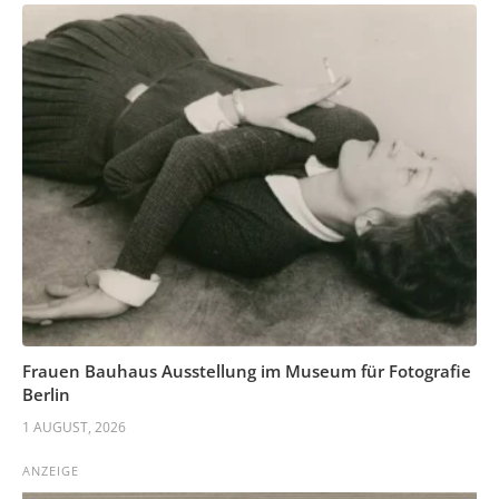
Frauen Bauhaus Ausstellung im Museum für Fotografie
Berlin
1 AUGUST, 2026
ANZEIGE