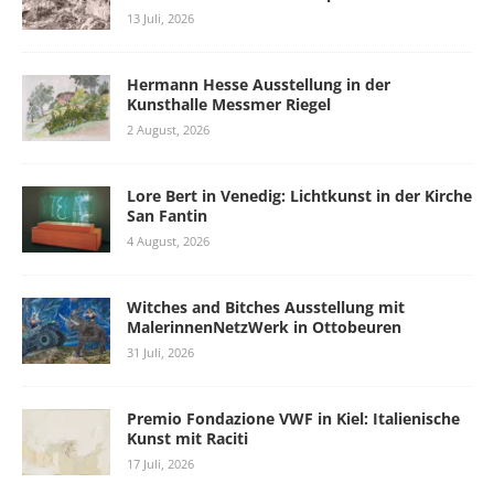
13 Juli, 2026
Hermann Hesse Ausstellung in der
Kunsthalle Messmer Riegel
2 August, 2026
Lore Bert in Venedig: Lichtkunst in der Kirche
San Fantin
4 August, 2026
Witches and Bitches Ausstellung mit
MalerinnenNetzWerk in Ottobeuren
31 Juli, 2026
Premio Fondazione VWF in Kiel: Italienische
Kunst mit Raciti
17 Juli, 2026