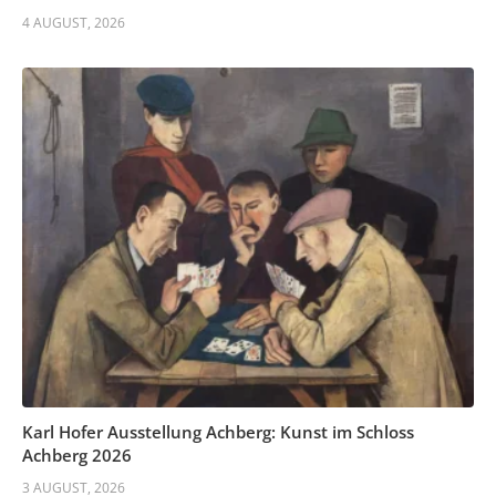
4 AUGUST, 2026
Karl Hofer Ausstellung Achberg: Kunst im Schloss
Achberg 2026
3 AUGUST, 2026