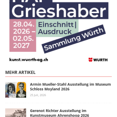
MEHR ARTIKEL
Armin Mueller-Stahl Ausstellung im Museum
Schloss Moyland 2026
25 Juli, 2026
Gerenot Richter Ausstellung im
Kunstmuseum Ahrenshoop 2026