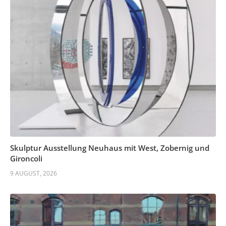
Skulptur Ausstellung Neuhaus mit West, Zobernig und
Gironcoli
9 AUGUST, 2026