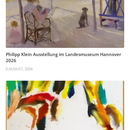
Philipp Klein Ausstellung im Landesmuseum Hannover
2026
6 AUGUST, 2026