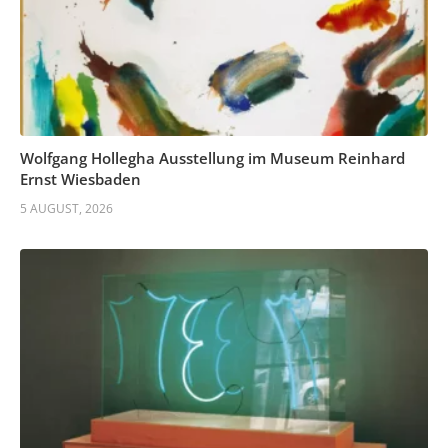
Wolfgang Hollegha Ausstellung im Museum Reinhard
Ernst Wiesbaden
5 AUGUST, 2026