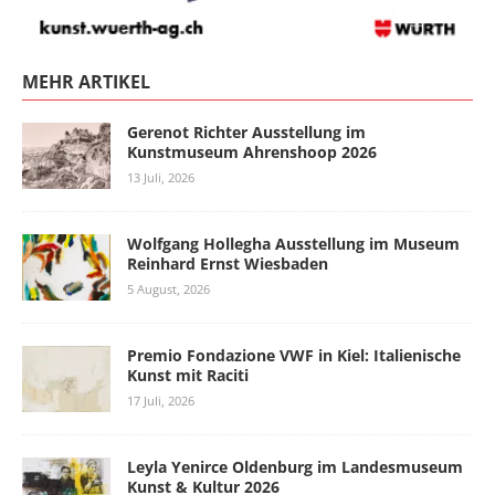
MEHR ARTIKEL
Gerenot Richter Ausstellung im
Kunstmuseum Ahrenshoop 2026
13 Juli, 2026
Wolfgang Hollegha Ausstellung im Museum
Reinhard Ernst Wiesbaden
5 August, 2026
Premio Fondazione VWF in Kiel: Italienische
Kunst mit Raciti
17 Juli, 2026
Leyla Yenirce Oldenburg im Landesmuseum
Kunst & Kultur 2026