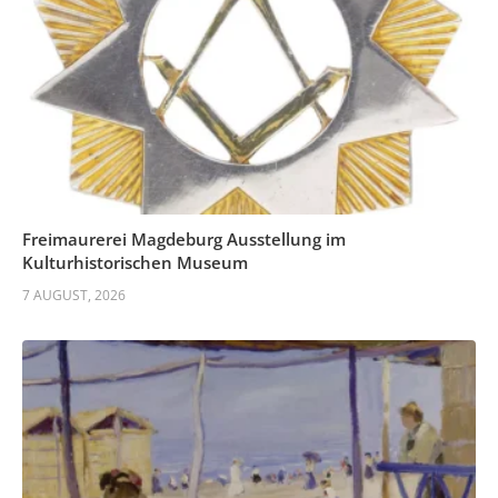
Freimaurerei Magdeburg Ausstellung im
Kulturhistorischen Museum
7 AUGUST, 2026