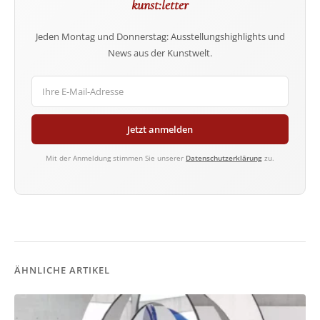
kunst:letter
Jeden Montag und Donnerstag: Ausstellungshighlights und
News aus der Kunstwelt.
Jetzt anmelden
Mit der Anmeldung stimmen Sie unserer
Datenschutzerklärung
zu.
ÄHNLICHE ARTIKEL