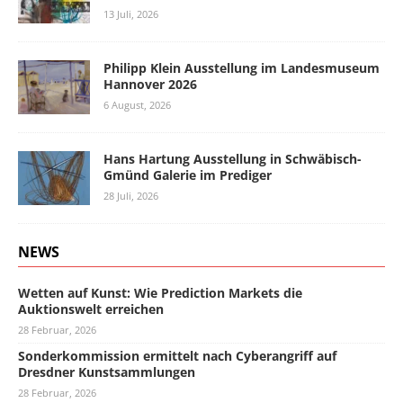
13 Juli, 2026
Philipp Klein Ausstellung im Landesmuseum
Hannover 2026
6 August, 2026
Hans Hartung Ausstellung in Schwäbisch-
Gmünd Galerie im Prediger
28 Juli, 2026
NEWS
Wetten auf Kunst: Wie Prediction Markets die
Auktionswelt erreichen
28 Februar, 2026
Sonderkommission ermittelt nach Cyberangriff auf
Dresdner Kunstsammlungen
28 Februar, 2026