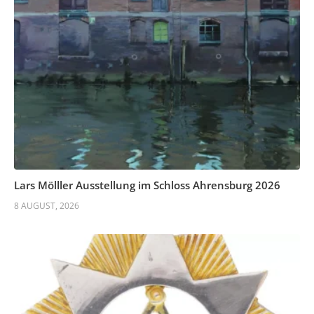
Lars Mölller Ausstellung im Schloss Ahrensburg 2026
8 AUGUST, 2026