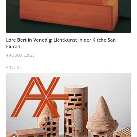
Lore Bert in Venedig: Lichtkunst in der Kirche San
Fantin
4 AUGUST, 2026
ANZEIGE