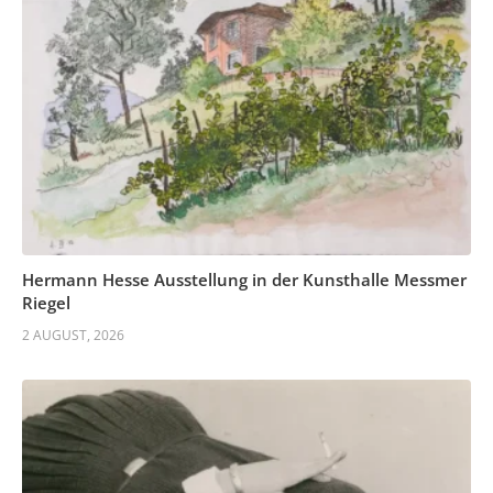
Hermann Hesse Ausstellung in der Kunsthalle Messmer
Riegel
2 AUGUST, 2026