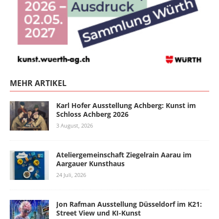
MEHR ARTIKEL
Karl Hofer Ausstellung Achberg: Kunst im
Schloss Achberg 2026
3 August, 2026
Ateliergemeinschaft Ziegelrain Aarau im
Aargauer Kunsthaus
24 Juli, 2026
Jon Rafman Ausstellung Düsseldorf im K21:
Street View und KI-Kunst