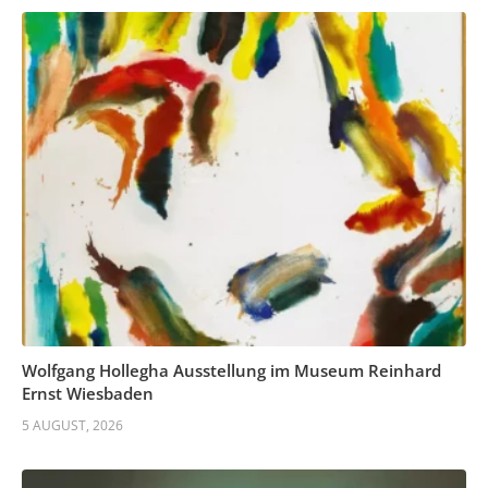
Wolfgang Hollegha Ausstellung im Museum Reinhard
Ernst Wiesbaden
5 AUGUST, 2026