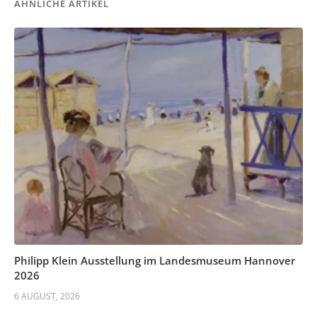
ÄHNLICHE ARTIKEL
Philipp Klein Ausstellung im Landesmuseum Hannover
2026
6 AUGUST, 2026