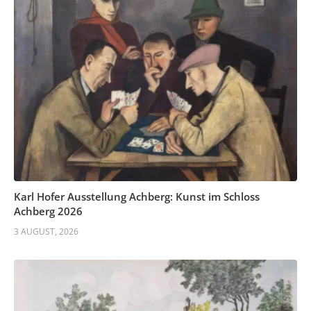
Karl Hofer Ausstellung Achberg: Kunst im Schloss
Achberg 2026
3 AUGUST, 2026