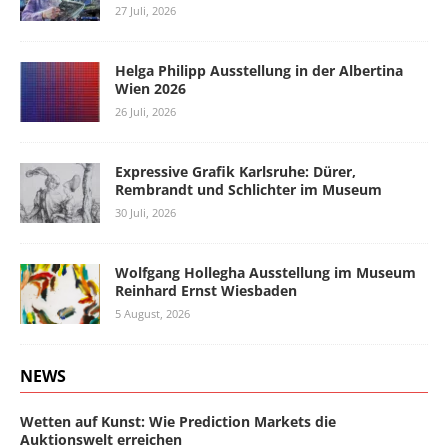
27 Juli, 2026
Helga Philipp Ausstellung in der Albertina
Wien 2026
26 Juli, 2026
Expressive Grafik Karlsruhe: Dürer,
Rembrandt und Schlichter im Museum
30 Juli, 2026
Wolfgang Hollegha Ausstellung im Museum
Reinhard Ernst Wiesbaden
5 August, 2026
NEWS
Wetten auf Kunst: Wie Prediction Markets die
Auktionswelt erreichen