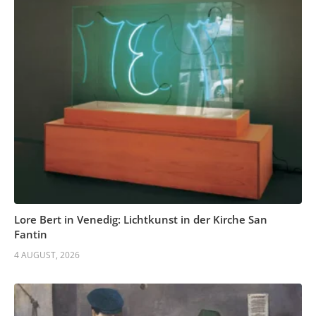
Lore Bert in Venedig: Lichtkunst in der Kirche San
Fantin
4 AUGUST, 2026