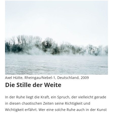
Axel Hütte, Rheingau/Nebel-1, Deutschland, 2009
Die Stille der Weite
In der Ruhe liegt die Kraft, ein Spruch, der vielleicht gerade
in diesen chaotischen Zeiten seine Richtigkeit und
Wichtigkeit erfährt. Wer eine solche Ruhe auch in der Kunst