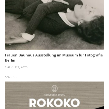
Frauen Bauhaus Ausstellung im Museum für Fotografie
Berlin
1 AUGUST, 2026
ANZEIGE