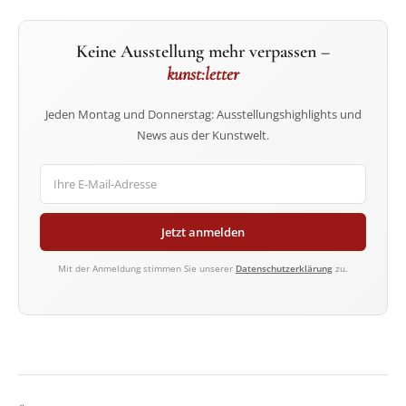
Keine Ausstellung mehr verpassen –
kunst:letter
Jeden Montag und Donnerstag: Ausstellungshighlights und
News aus der Kunstwelt.
Jetzt anmelden
Mit der Anmeldung stimmen Sie unserer
Datenschutzerklärung
zu.