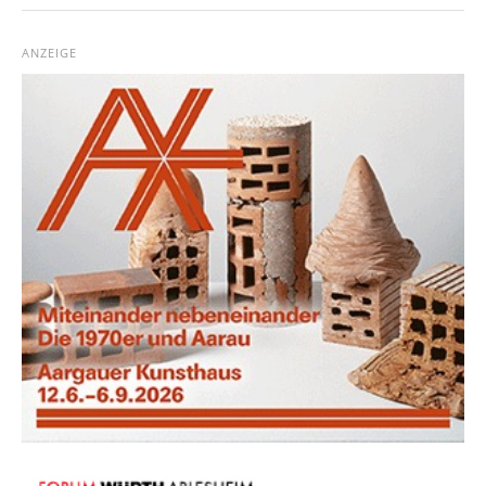
ANZEIGE