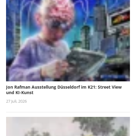
Jon Rafman Ausstellung Düsseldorf im K21: Street View
und KI-Kunst
27 Juli, 2026