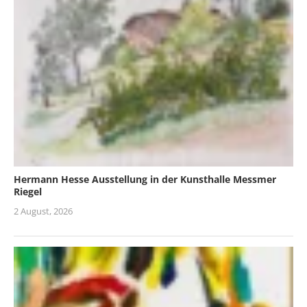
Hermann Hesse Ausstellung in der Kunsthalle Messmer
Riegel
2 August, 2026