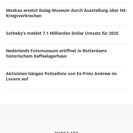
Moskau ersetzt Gulag-Museum durch Ausstellung über NS-
Kriegsverbrechen
Sotheby’s meldet 7,1 Milliarden Dollar Umsatz für 2025
Nederlands Fotomuseum eröffnet in Rotterdams
historischem Kaffeelagerhaus
Aktivisten hängen Polizeifoto von Ex-Prinz Andrew im
Louvre auf