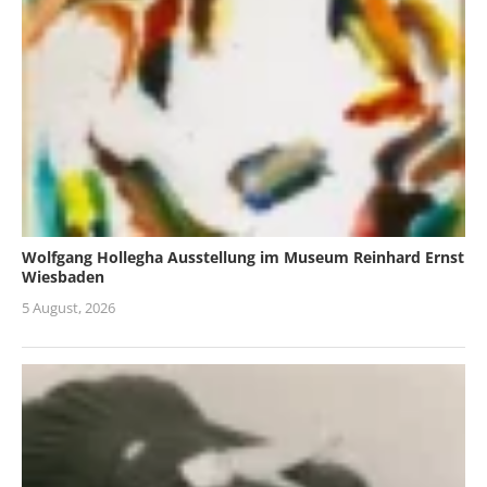
Wolfgang Hollegha Ausstellung im Museum Reinhard Ernst
Wiesbaden
5 August, 2026