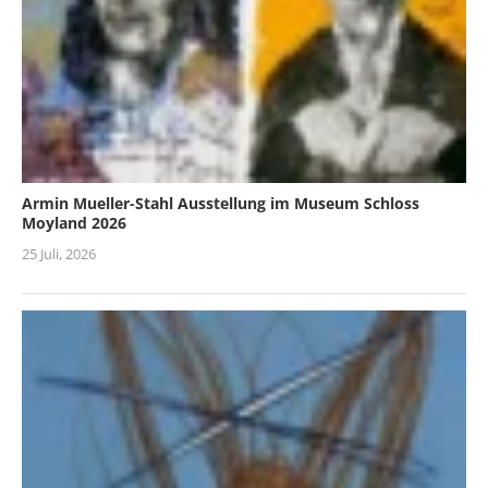
Armin Mueller-Stahl Ausstellung im Museum Schloss
Moyland 2026
25 Juli, 2026