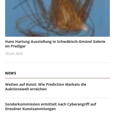
Hans Hartung Ausstellung in Schwäbisch-Gmünd Galerie
im Prediger
28 Juli, 2026
NEWS
Wetten auf Kunst: Wie Prediction Markets die
Auktionswelt erreichen
Sonderkommission ermittelt nach Cyberangriff auf
Dresdner Kunstsammlungen