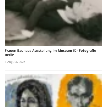
Frauen Bauhaus Ausstellung im Museum für Fotografie
Berlin
1 August, 2026