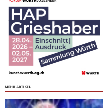
MEHR ARTIKEL