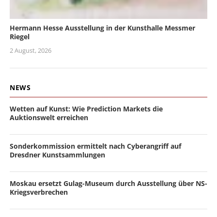
Hermann Hesse Ausstellung in der Kunsthalle Messmer
Riegel
2 August, 2026
NEWS
Wetten auf Kunst: Wie Prediction Markets die
Auktionswelt erreichen
Sonderkommission ermittelt nach Cyberangriff auf
Dresdner Kunstsammlungen
Moskau ersetzt Gulag-Museum durch Ausstellung über NS-
Kriegsverbrechen