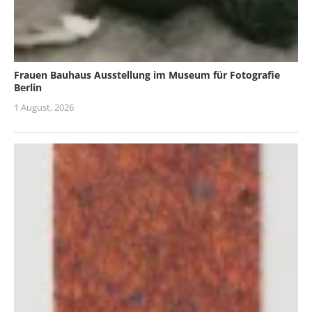
Frauen Bauhaus Ausstellung im Museum für Fotografie
Berlin
1 August, 2026