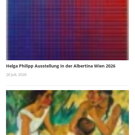
Helga Philipp Ausstellung in der Albertina Wien 2026
26 Juli, 2026