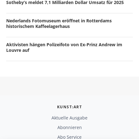
Sotheby’s meldet 7,1 Milliarden Dollar Umsatz für 2025
Nederlands Fotomuseum eröffnet in Rotterdams
historischem Kaffeelagerhaus
Aktivisten hängen Polizeifoto von Ex-Prinz Andrew im
Louvre auf
KUNST:ART
Aktuelle Ausgabe
Abonnieren
Abo Service