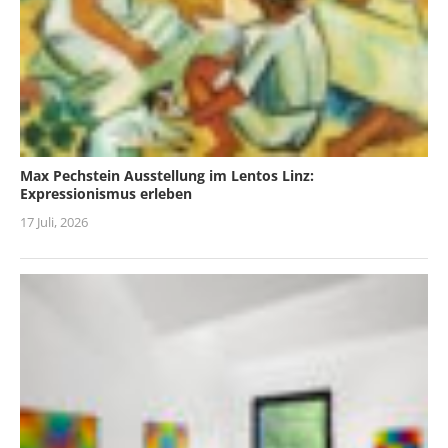
Max Pechstein Ausstellung im Lentos Linz:
Expressionismus erleben
17 Juli, 2026