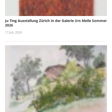
Ju Ting Ausstellung Zürich in der Galerie Urs Meile Sommer
2026
17 Juli, 2026