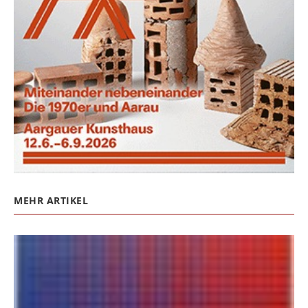
MEHR ARTIKEL