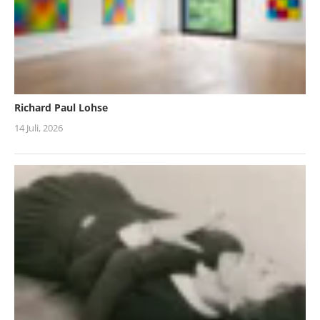
Richard Paul Lohse
14 Juli, 2026