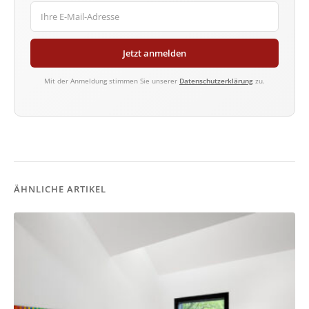
Jetzt anmelden
Mit der Anmeldung stimmen Sie unserer
Datenschutzerklärung
zu.
ÄHNLICHE ARTIKEL