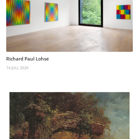
Richard Paul Lohse
14 JULI, 2026