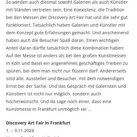
So werden auch diesmal sowohl Galerien als auch Künstler
mit Ständen vertreten sein. Eine Koexistenz, die Tradition
bei den Messen der Discovery Art Fair hat und die sehr gut
funktioniert. Tatsächlich haben Galerien und Künstler mit
dem Konzept gute Erfahrungen gemacht. Und anscheinend
haben auch die Besucher Spaß daran. Einen wichtigen
Anteil daran dürfte tatsächlich diese Kombination haben:
Auf der Messe ist anders als bei den großen Kunstmessen
in Köln und Basel ein angenehmes geschäftiges Treiben zu
spüren, bei dem man nicht nur flüstern darf. Andererseits
sind alle, Aussteller und Besucher, mit dem notwendigen
Ernst bei der Sache. Und das Gespräch mit Galeristen und
Künstlern ist nicht nur möglich, sondern auch
hocherwünscht. Und da sage noch einer, dass eine
Kunstmesse in Frankfurt unmöglich sei …
Discovery Art Fair in Frankfurt
1. – 3.11.2024