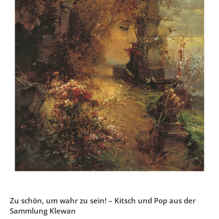
Zu schön, um wahr zu sein! – Kitsch und Pop aus der
Sammlung Klewan