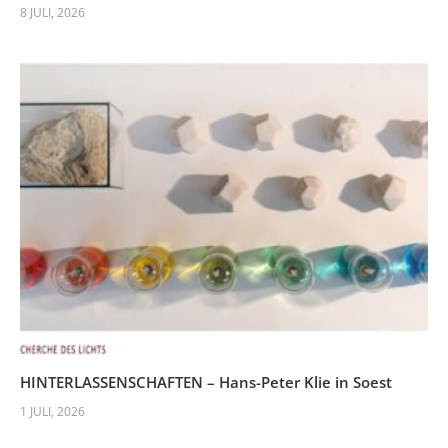
8 JULI, 2026
HINTERLASSENSCHAFTEN – Hans-Peter Klie in Soest
1 JULI, 2026