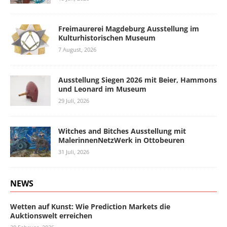
Freimaurerei Magdeburg Ausstellung im
Kulturhistorischen Museum
7 August, 2026
Ausstellung Siegen 2026 mit Beier, Hammons
und Leonard im Museum
29 Juli, 2026
Witches and Bitches Ausstellung mit
MalerinnenNetzWerk in Ottobeuren
31 Juli, 2026
NEWS
Wetten auf Kunst: Wie Prediction Markets die
Auktionswelt erreichen