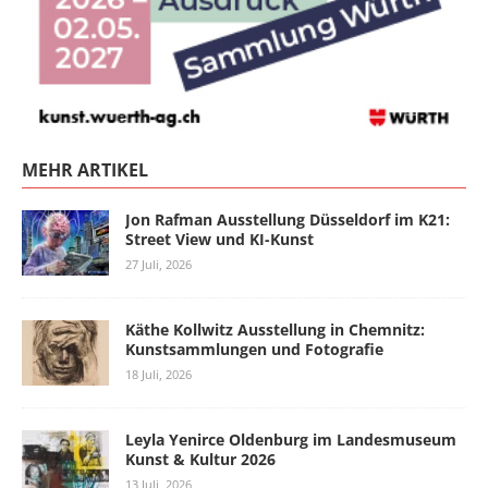
MEHR ARTIKEL
Jon Rafman Ausstellung Düsseldorf im K21:
Street View und KI-Kunst
27 Juli, 2026
Käthe Kollwitz Ausstellung in Chemnitz:
Kunstsammlungen und Fotografie
18 Juli, 2026
Leyla Yenirce Oldenburg im Landesmuseum
Kunst & Kultur 2026
13 Juli, 2026