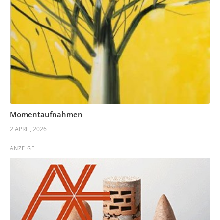
Momentaufnahmen
2 APRIL, 2026
ANZEIGE