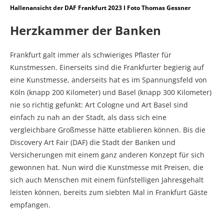
Hallenansicht der DAF Frankfurt 2023 I Foto Thomas Gessner
Herzkammer der Banken
Frankfurt galt immer als schwieriges Pflaster für
Kunstmessen. Einerseits sind die Frankfurter begierig auf
eine Kunstmesse, anderseits hat es im Spannungsfeld von
Köln (knapp 200 Kilometer) und Basel (knapp 300 Kilometer)
nie so richtig gefunkt: Art Cologne und Art Basel sind
einfach zu nah an der Stadt, als dass sich eine
vergleichbare Großmesse hätte etablieren können. Bis die
Discovery Art Fair (DAF) die Stadt der Banken und
Versicherungen mit einem ganz anderen Konzept für sich
gewonnen hat. Nun wird die Kunstmesse mit Preisen, die
sich auch Menschen mit einem fünfstelligen Jahresgehalt
leisten können, bereits zum siebten Mal in Frankfurt Gäste
empfangen.