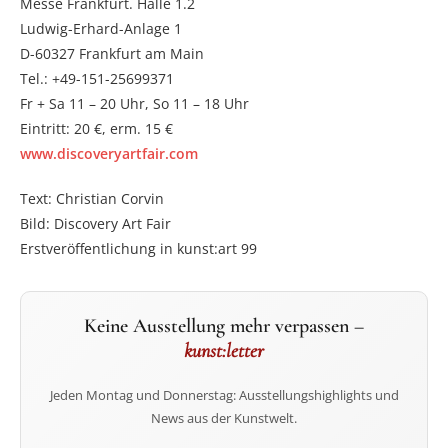
Messe Frankfurt. Halle 1.2
Ludwig-Erhard-Anlage 1
D-60327 Frankfurt am Main
Tel.: +49-151-25699371
Fr + Sa 11 – 20 Uhr, So 11 – 18 Uhr
Eintritt: 20 €, erm. 15 €
www.discoveryartfair.com
Text: Christian Corvin
Bild: Discovery Art Fair
Erstveröffentlichung in kunst:art 99
Keine Ausstellung mehr verpassen –
kunst:letter
Jeden Montag und Donnerstag: Ausstellungshighlights und
News aus der Kunstwelt.