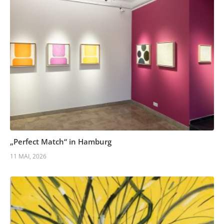
„Perfect Match“ in Hamburg
11 MAI, 2026