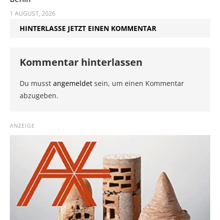
1 AUGUST, 2026
HINTERLASSE JETZT EINEN KOMMENTAR
Kommentar hinterlassen
Du musst
angemeldet
sein, um einen Kommentar
abzugeben.
ANZEIGE