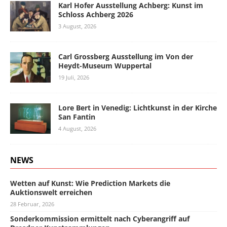
Karl Hofer Ausstellung Achberg: Kunst im
Schloss Achberg 2026
3 August, 2026
Carl Grossberg Ausstellung im Von der
Heydt-Museum Wuppertal
19 Juli, 2026
Lore Bert in Venedig: Lichtkunst in der Kirche
San Fantin
4 August, 2026
NEWS
Wetten auf Kunst: Wie Prediction Markets die
Auktionswelt erreichen
28 Februar, 2026
Sonderkommission ermittelt nach Cyberangriff auf