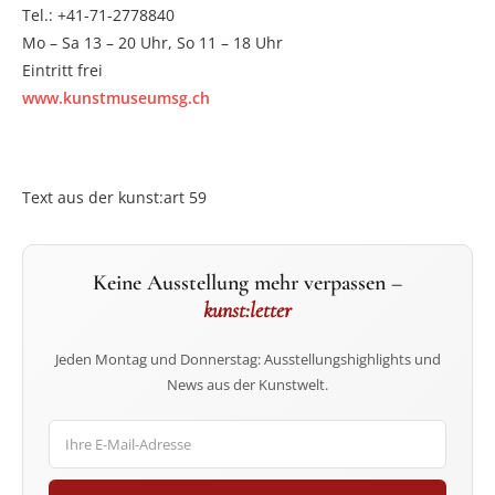
Tel.: +41-71-2778840
Mo – Sa 13 – 20 Uhr, So 11 – 18 Uhr
Eintritt frei
www.kunstmuseumsg.ch
Text aus der kunst:art 59
Keine Ausstellung mehr verpassen –
kunst:letter
Jeden Montag und Donnerstag: Ausstellungshighlights und
News aus der Kunstwelt.