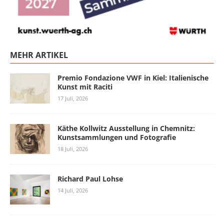
MEHR ARTIKEL
Premio Fondazione VWF in Kiel: Italienische
Kunst mit Raciti
17 Juli, 2026
Käthe Kollwitz Ausstellung in Chemnitz:
Kunstsammlungen und Fotografie
18 Juli, 2026
Richard Paul Lohse
14 Juli, 2026