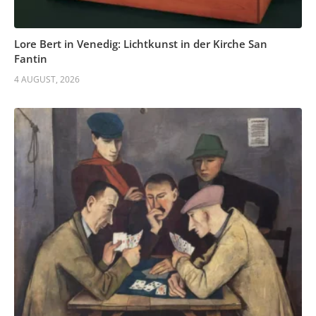
Lore Bert in Venedig: Lichtkunst in der Kirche San
Fantin
4 AUGUST, 2026