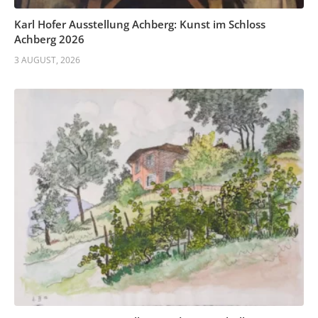
Karl Hofer Ausstellung Achberg: Kunst im Schloss
Achberg 2026
3 AUGUST, 2026