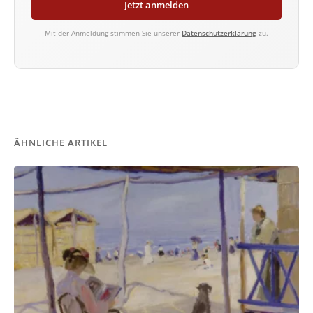
Jetzt anmelden
Mit der Anmeldung stimmen Sie unserer
Datenschutzerklärung
zu.
ÄHNLICHE ARTIKEL