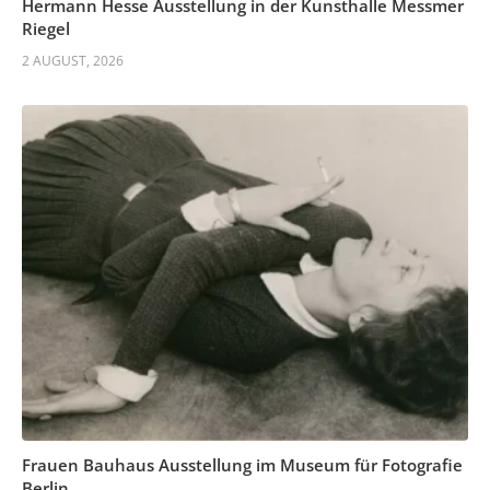
Hermann Hesse Ausstellung in der Kunsthalle Messmer
Riegel
2 AUGUST, 2026
Frauen Bauhaus Ausstellung im Museum für Fotografie
Berlin