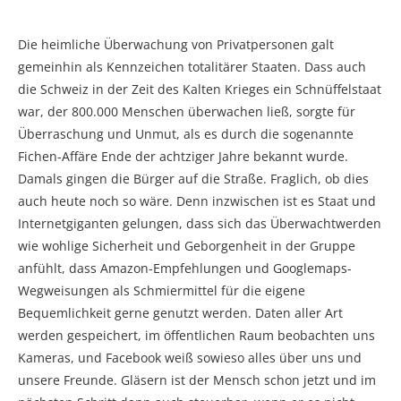
Die heimliche Überwachung von Privatpersonen galt
gemeinhin als Kennzeichen totalitärer Staaten. Dass auch
die Schweiz in der Zeit des Kalten Krieges ein Schnüffelstaat
war, der 800.000 Menschen überwachen ließ, sorgte für
Überraschung und Unmut, als es durch die sogenannte
Fichen-Affäre Ende der achtziger Jahre bekannt wurde.
Damals gingen die Bürger auf die Straße. Fraglich, ob dies
auch heute noch so wäre. Denn inzwischen ist es Staat und
Internetgiganten gelungen, dass sich das Überwachtwerden
wie wohlige Sicherheit und Geborgenheit in der Gruppe
anfühlt, dass Amazon-Empfehlungen und Googlemaps-
Wegweisungen als Schmiermittel für die eigene
Bequemlichkeit gerne genutzt werden. Daten aller Art
werden gespeichert, im öffentlichen Raum beobachten uns
Kameras, und Facebook weiß sowieso alles über uns und
unsere Freunde. Gläsern ist der Mensch schon jetzt und im