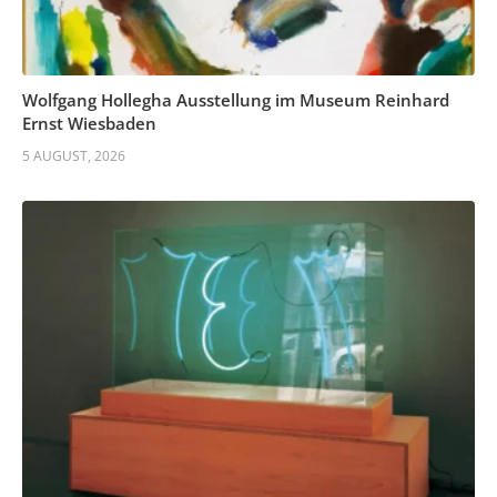
Wolfgang Hollegha Ausstellung im Museum Reinhard
Ernst Wiesbaden
5 AUGUST, 2026