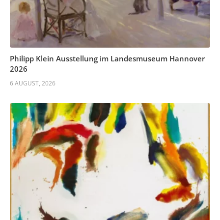
Philipp Klein Ausstellung im Landesmuseum Hannover
2026
6 AUGUST, 2026