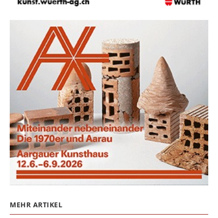
MEHR ARTIKEL