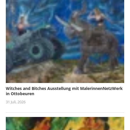
Witches and Bitches Ausstellung mit MalerinnenNetzWerk
in Ottobeuren
31 Juli, 2026