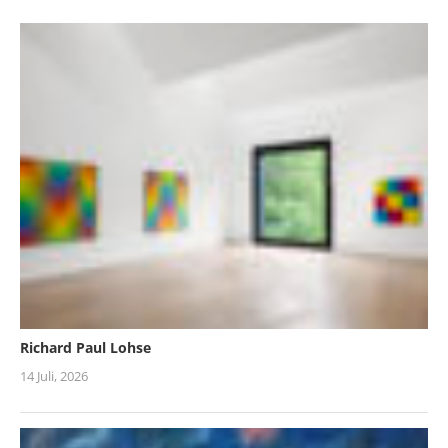
Richard Paul Lohse
14 Juli, 2026