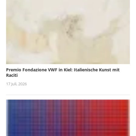
Premio Fondazione VWF in Kiel: Italienische Kunst mit
Raciti
17 Juli, 2026