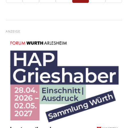
ANZEIGE