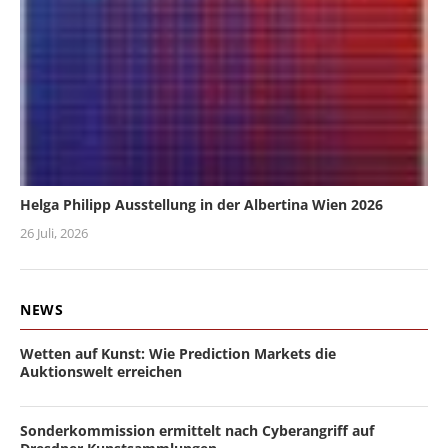
Helga Philipp Ausstellung in der Albertina Wien 2026
26 Juli, 2026
NEWS
Wetten auf Kunst: Wie Prediction Markets die
Auktionswelt erreichen
Sonderkommission ermittelt nach Cyberangriff auf