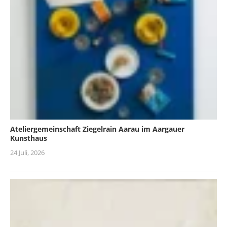
Ateliergemeinschaft Ziegelrain Aarau im Aargauer
Kunsthaus
24 Juli, 2026