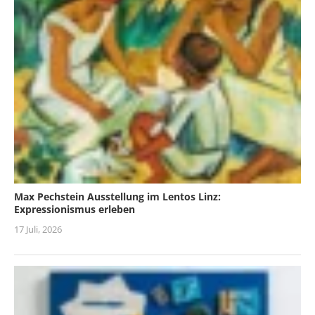
Max Pechstein Ausstellung im Lentos Linz:
Expressionismus erleben
17 Juli, 2026