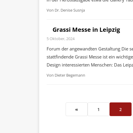
Von
Dr. Denise Susnja
Grassi Messe in Leipzig
5 Oktober, 2024
Forum der angewandten Gestaltung Die se
stattfindende Grassi Messe ist ein wicht
Design interessierten Menschen: Das Leip
Von
Dieter Begemann
«
1
2