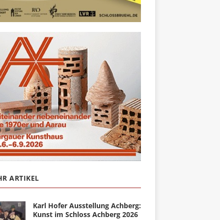
R ARTIKEL
Karl Hofer Ausstellung Achberg:
Kunst im Schloss Achberg 2026