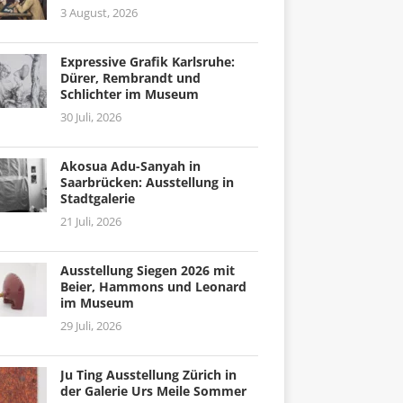
3 August, 2026
Expressive Grafik Karlsruhe:
Dürer, Rembrandt und
Schlichter im Museum
30 Juli, 2026
Akosua Adu-Sanyah in
Saarbrücken: Ausstellung in
Stadtgalerie
21 Juli, 2026
Ausstellung Siegen 2026 mit
Beier, Hammons und Leonard
im Museum
29 Juli, 2026
Ju Ting Ausstellung Zürich in
der Galerie Urs Meile Sommer