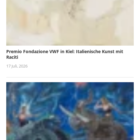
Premio Fondazione VWF in Kiel: Italienische Kunst mit
Raciti
17 Juli, 2026