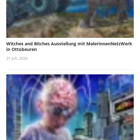
Witches and Bitches Ausstellung mit MalerinnenNetzWerk
in Ottobeuren
31 Juli, 2026