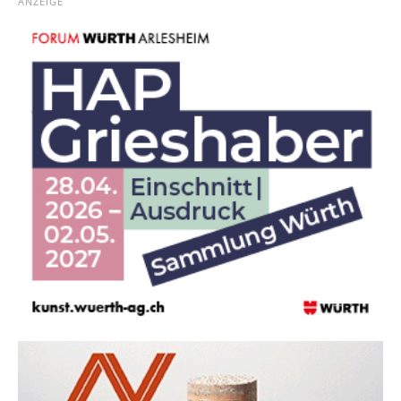
ANZEIGE