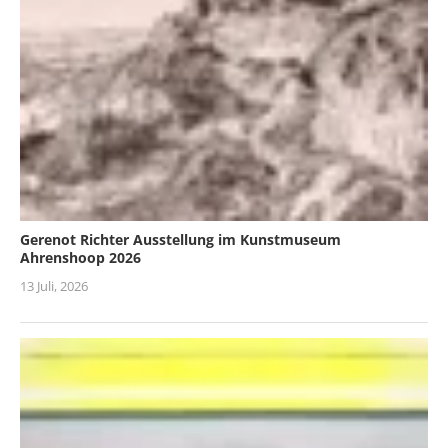
Gerenot Richter Ausstellung im Kunstmuseum
Ahrenshoop 2026
13 Juli, 2026