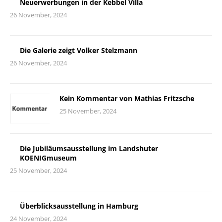
Neuerwerbungen in der Kebbel Villa
26 November, 2024
Die Galerie zeigt Volker Stelzmann
26 November, 2024
Kein Kommentar von Mathias Fritzsche
25 November, 2024
Die Jubiläumsausstellung im Landshuter
KOENIGmuseum
25 November, 2024
Überblicksausstellung in Hamburg
24 November, 2024