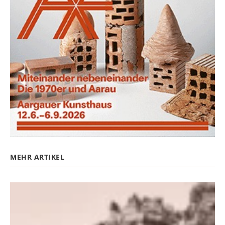
MEHR ARTIKEL