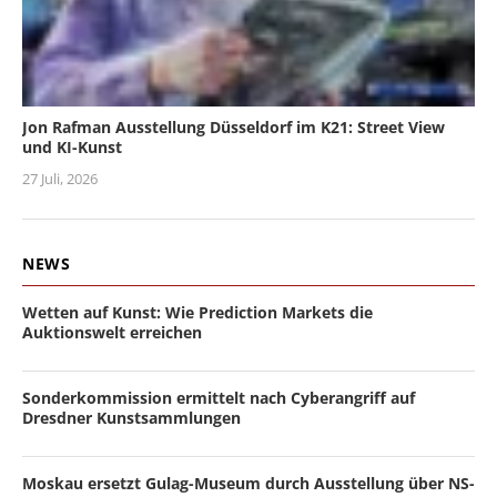
Jon Rafman Ausstellung Düsseldorf im K21: Street View
und KI-Kunst
27 Juli, 2026
NEWS
Wetten auf Kunst: Wie Prediction Markets die
Auktionswelt erreichen
Sonderkommission ermittelt nach Cyberangriff auf
Dresdner Kunstsammlungen
Moskau ersetzt Gulag-Museum durch Ausstellung über NS-