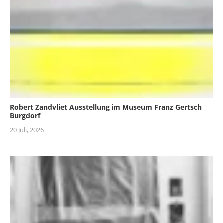
Robert Zandvliet Ausstellung im Museum Franz Gertsch
Burgdorf
20 Juli, 2026