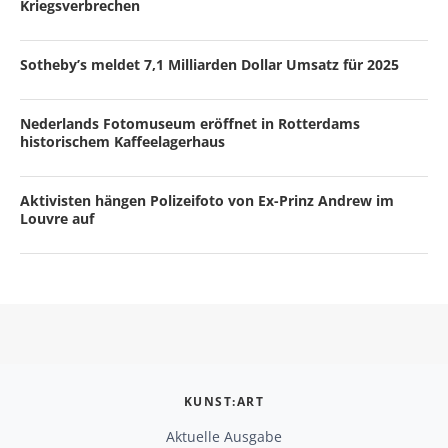
Kriegsverbrechen
Sotheby’s meldet 7,1 Milliarden Dollar Umsatz für 2025
Nederlands Fotomuseum eröffnet in Rotterdams
historischem Kaffeelagerhaus
Aktivisten hängen Polizeifoto von Ex-Prinz Andrew im
Louvre auf
KUNST:ART
Aktuelle Ausgabe