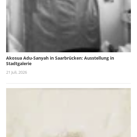
Akosua Adu-Sanyah in Saarbrücken: Ausstellung in
Stadtgalerie
21 Juli, 2026