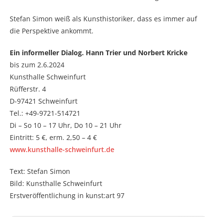
Stefan Simon weiß als Kunsthistoriker, dass es immer auf
die Perspektive ankommt.
Ein informeller Dialog. Hann Trier und Norbert Kricke
bis zum 2.6.2024
Kunsthalle Schweinfurt
Rüfferstr. 4
D-97421 Schweinfurt
Tel.: +49-9721-514721
Di – So 10 – 17 Uhr, Do 10 – 21 Uhr
Eintritt: 5 €, erm. 2,50 – 4 €
www.kunsthalle-schweinfurt.de
Text: Stefan Simon
Bild: Kunsthalle Schweinfurt
Erstveröffentlichung in kunst:art 97