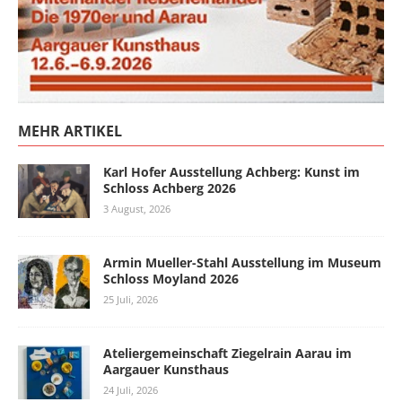
MEHR ARTIKEL
Karl Hofer Ausstellung Achberg: Kunst im
Schloss Achberg 2026
3 August, 2026
Armin Mueller-Stahl Ausstellung im Museum
Schloss Moyland 2026
25 Juli, 2026
Ateliergemeinschaft Ziegelrain Aarau im
Aargauer Kunsthaus
24 Juli, 2026