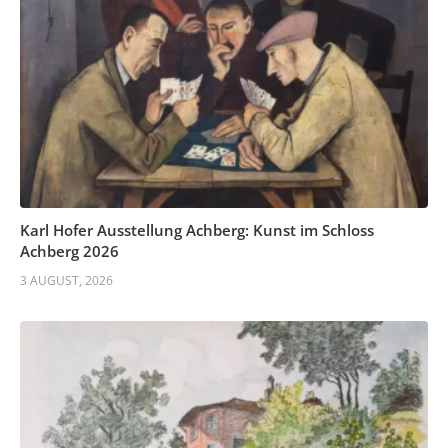
Karl Hofer Ausstellung Achberg: Kunst im Schloss
Achberg 2026
3 AUGUST, 2026