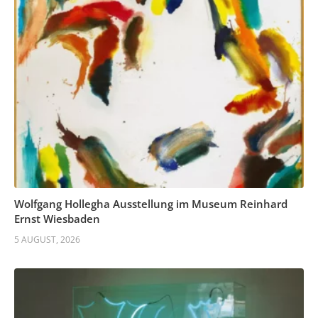
Wolfgang Hollegha Ausstellung im Museum Reinhard
Ernst Wiesbaden
5 AUGUST, 2026