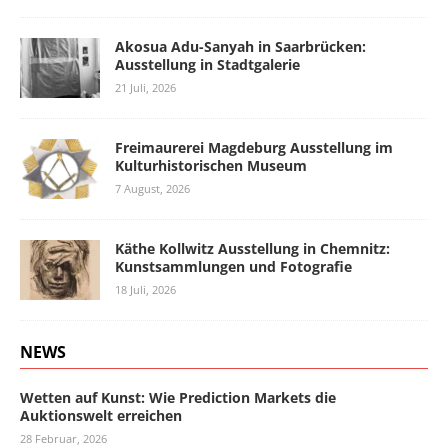
Akosua Adu-Sanyah in Saarbrücken:
Ausstellung in Stadtgalerie
21 Juli, 2026
Freimaurerei Magdeburg Ausstellung im
Kulturhistorischen Museum
7 August, 2026
Käthe Kollwitz Ausstellung in Chemnitz:
Kunstsammlungen und Fotografie
18 Juli, 2026
NEWS
Wetten auf Kunst: Wie Prediction Markets die
Auktionswelt erreichen
28 Februar, 2026