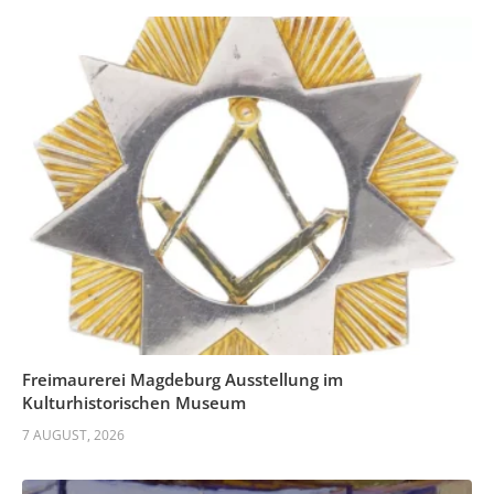
Freimaurerei Magdeburg Ausstellung im
Kulturhistorischen Museum
7 AUGUST, 2026