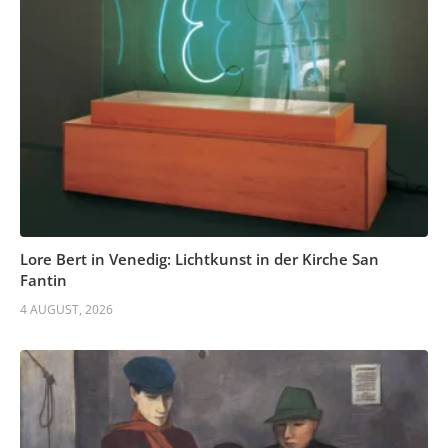
Lore Bert in Venedig: Lichtkunst in der Kirche San
Fantin
4 AUGUST, 2026