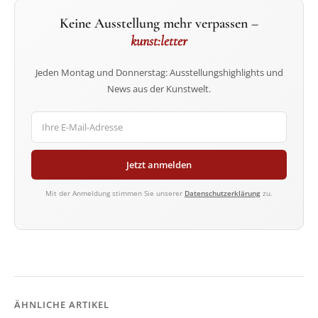
Keine Ausstellung mehr verpassen –
kunst:letter
Jeden Montag und Donnerstag: Ausstellungshighlights und
News aus der Kunstwelt.
Jetzt anmelden
Mit der Anmeldung stimmen Sie unserer
Datenschutzerklärung
zu.
ÄHNLICHE ARTIKEL