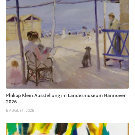
Philipp Klein Ausstellung im Landesmuseum Hannover
2026
6 AUGUST, 2026