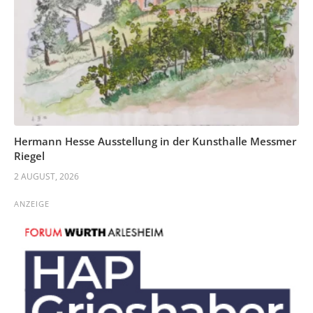
Hermann Hesse Ausstellung in der Kunsthalle Messmer
Riegel
2 AUGUST, 2026
ANZEIGE